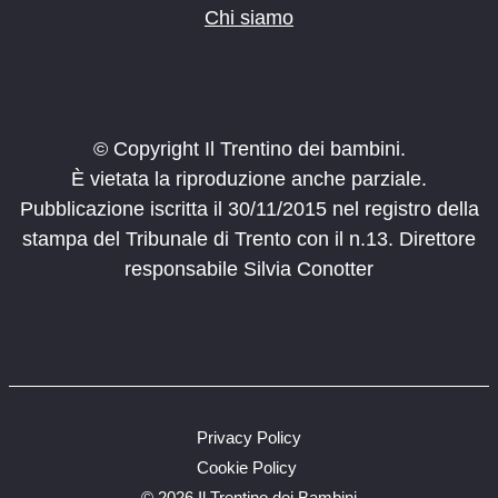
Chi siamo
© Copyright Il Trentino dei bambini.
È vietata la riproduzione anche parziale.
Pubblicazione iscritta il 30/11/2015 nel registro della
stampa del Tribunale di Trento con il n.13. Direttore
responsabile Silvia Conotter
Privacy Policy
Cookie Policy
©
2026 Il Trentino dei Bambini