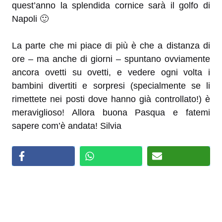
quest’anno la splendida cornice sarà il golfo di
Napoli 🙂
La parte che mi piace di più è che a distanza di
ore – ma anche di giorni – spuntano ovviamente
ancora ovetti su ovetti, e vedere ogni volta i
bambini divertiti e sorpresi (specialmente se li
rimettete nei posti dove hanno già controllato!) è
meraviglioso! Allora buona Pasqua e fatemi
sapere com’è andata! Silvia