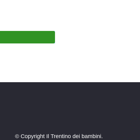
© Copyright Il Trentino dei bambini.