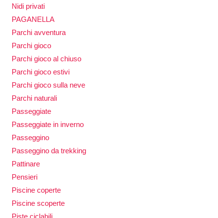
Nidi privati
PAGANELLA
Parchi avventura
Parchi gioco
Parchi gioco al chiuso
Parchi gioco estivi
Parchi gioco sulla neve
Parchi naturali
Passeggiate
Passeggiate in inverno
Passeggino
Passeggino da trekking
Pattinare
Pensieri
Piscine coperte
Piscine scoperte
Piste ciclabili