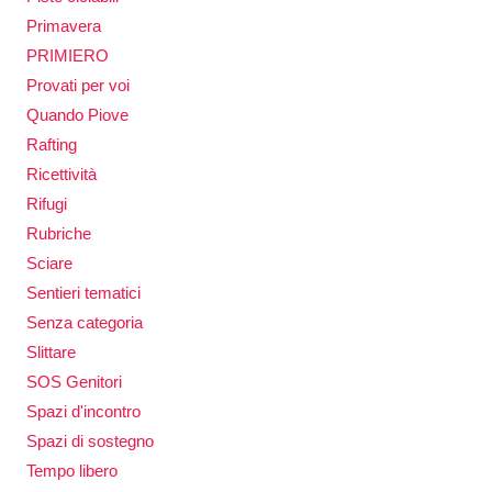
Primavera
PRIMIERO
Provati per voi
Quando Piove
Rafting
Ricettività
Rifugi
Rubriche
Sciare
Sentieri tematici
Senza categoria
Slittare
SOS Genitori
Spazi d'incontro
Spazi di sostegno
Tempo libero