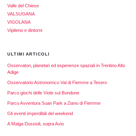
Valle del Chiese
VALSUGANA
VIGOLANA
Vipiteno e dintorni
ULTIMI ARTICOLI
Osservatori, planetari ed esperienze spaziali in Trentino Alto
Adige
Osservatorio Astronomico Val di Fiemme a Tesero
Parco giochi delle Viote sul Bondone
Parco Avventura Suan Park a Ziano di Fiemme
Gli eventi imperdibili del weekend
A Malga Dossioli, sopra Avio