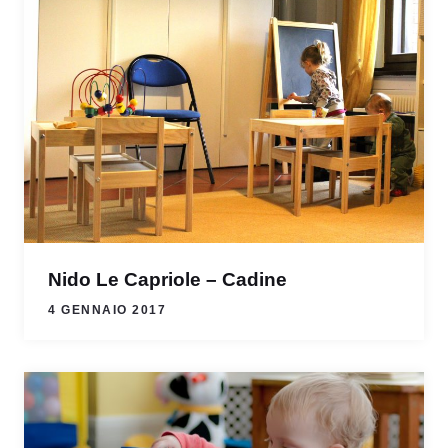
Nido Le Capriole – Cadine
4 GENNAIO 2017