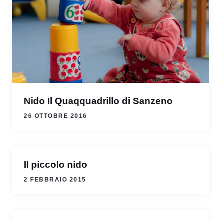
Nido Il Quaqquadrillo di Sanzeno
26 OTTOBRE 2016
Il piccolo nido
2 FEBBRAIO 2015