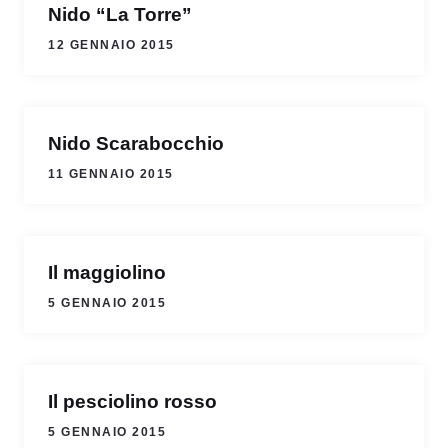
Nido “La Torre”
12 GENNAIO 2015
Nido Scarabocchio
11 GENNAIO 2015
Il maggiolino
5 GENNAIO 2015
Il pesciolino rosso
5 GENNAIO 2015