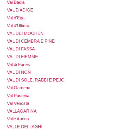
Val Badia
VAL D'ADIGE
Val d'Ega
Val d'Ultimo
VAL DEI MOCHENI
VAL DI CEMBRA E PINE'
VAL DI FASSA
VAL DI FIEMME
Val di Funes
VAL DI NON
VAL DI SOLE, RABBI E PEJO
Val Gardena
Val Pusteria
Val Venosta
VALLAGARINA
Valle Aurina
VALLE DEI LAGHI