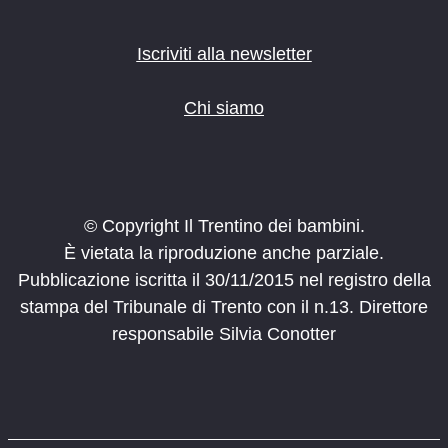
Iscriviti alla newsletter
Chi siamo
© Copyright Il Trentino dei bambini.
È vietata la riproduzione anche parziale.
Pubblicazione iscritta il 30/11/2015 nel registro della
stampa del Tribunale di Trento con il n.13. Direttore
responsabile Silvia Conotter