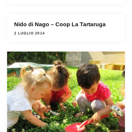
Nido di Nago – Coop La Tartaruga
2 LUGLIO 2014