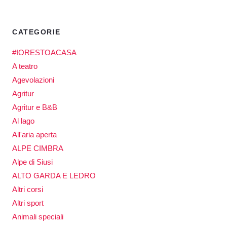
CATEGORIE
#IORESTOACASA
A teatro
Agevolazioni
Agritur
Agritur e B&B
Al lago
All'aria aperta
ALPE CIMBRA
Alpe di Siusi
ALTO GARDA E LEDRO
Altri corsi
Altri sport
Animali speciali