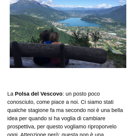
La
Polsa del Vescovo
: un posto poco
conosciuto, come piace a noi. Ci siamo stati
qualche stagione fa ma secondo noi è una bella
idea per quando si ha voglia di cambiare
prospettiva, per questo vogliamo riproporvelo
oggi. Attenzione però: questa non è una