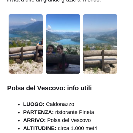
Polsa del Vescovo: info utili
LUOGO:
Caldonazzo
PARTENZA:
ristorante Pineta
ARRIVO:
Polsa del Vescovo
ALTITUDINE:
circa 1.000 metri