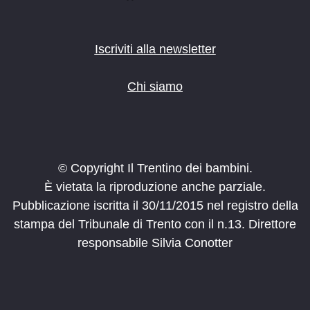
Iscriviti alla newsletter
Chi siamo
© Copyright Il Trentino dei bambini.
È vietata la riproduzione anche parziale.
Pubblicazione iscritta il 30/11/2015 nel registro della
stampa del Tribunale di Trento con il n.13. Direttore
responsabile Silvia Conotter