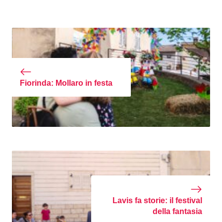
Fiorinda: Mollaro in festa
Lavis fa storie: il festival
della fantasia