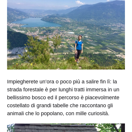
Impiegherete un’ora o poco più a salire fin lì: la
strada forestale è per lunghi tratti immersa in un
bellissimo bosco ed il percorso è piacevolmente
costellato di grandi tabelle che raccontano gli
animali che lo popolano, con mille curiosità.