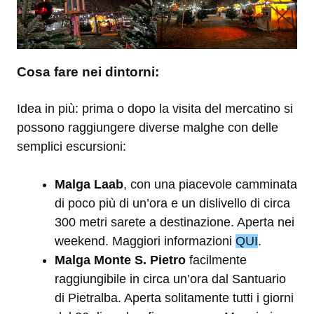
Cosa fare nei dintorni:
Idea in più: prima o dopo la visita del mercatino si
possono raggiungere diverse malghe con delle
semplici escursioni:
Malga Laab
, con una piacevole camminata
di poco più di un’ora e un dislivello di circa
300 metri sarete a destinazione. Aperta nei
weekend. Maggiori informazioni
QUI
.
Malga Monte S. Pietro
facilmente
raggiungibile in circa un’ora dal Santuario
di Pietralba. Aperta solitamente tutti i giorni