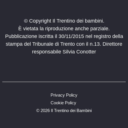
© Copyright Il Trentino dei bambini.
È vietata la riproduzione anche parziale.
Pubblicazione iscritta il 30/11/2015 nel registro della
stampa del Tribunale di Trento con il n.13. Direttore
responsabile Silvia Conotter
Privacy Policy
Cookie Policy
©
2026 Il Trentino dei Bambini