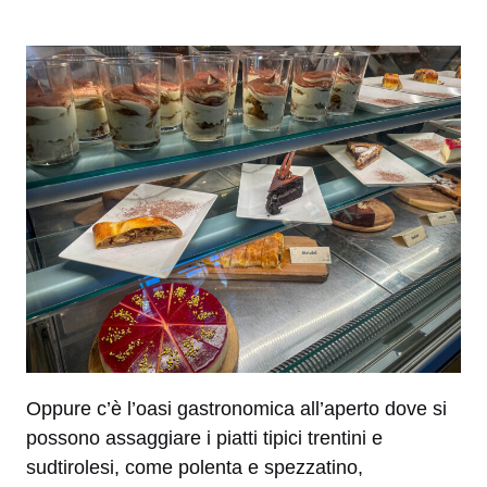
Oppure c’è l’oasi gastronomica all’aperto dove si
possono assaggiare i piatti tipici trentini e
sudtirolesi, come polenta e spezzatino,