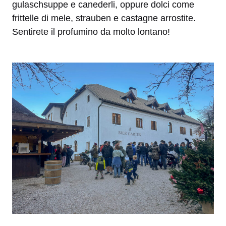
gulaschsuppe e canederli, oppure dolci come
frittelle di mele, strauben e castagne arrostite.
Sentirete il profumino da molto lontano!