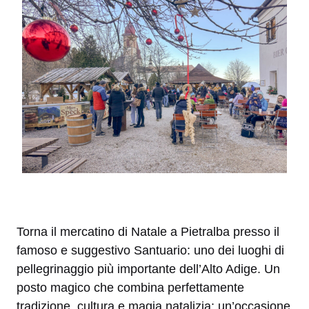
Torna il mercatino di Natale a Pietralba presso il
famoso e suggestivo Santuario: uno dei luoghi di
pellegrinaggio più importante dell’Alto Adige. Un
posto magico che combina perfettamente
tradizione, cultura e magia natalizia: un’occasione