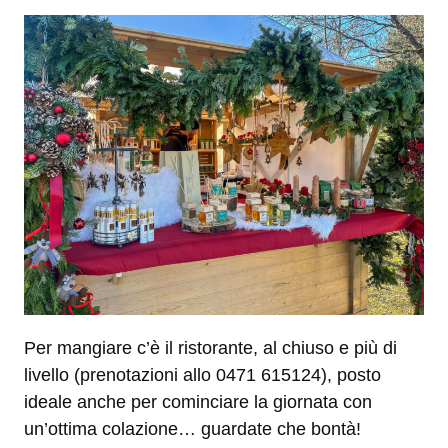
Per mangiare c’è il ristorante, al chiuso e più di
livello (prenotazioni allo 0471 615124), posto
ideale anche per cominciare la giornata con
un’ottima colazione… guardate che bontà!