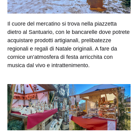
Il cuore del mercatino si trova nella piazzetta
dietro al Santuario, con le bancarelle dove potrete
acquistare prodotti artigianali, prelibatezze
regionali e regali di Natale originali. A fare da
cornice un’atmosfera di festa arricchita con
musica dal vivo e intrattenimento.