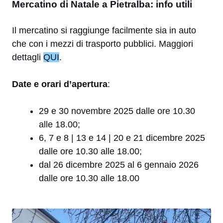
Mercatino di Natale a Pietralba: info utili
Il mercatino si raggiunge facilmente sia in auto
che con i mezzi di trasporto pubblici. Maggiori
dettagli
QUI
.
Date e orari d’apertura
:
29 e 30 novembre 2025 dalle ore 10.30
alle 18.00;
6, 7 e 8 | 13 e 14 | 20 e 21 dicembre 2025
dalle ore 10.30 alle 18.00;
dal 26 dicembre 2025 al 6 gennaio 2026
dalle ore 10.30 alle 18.00