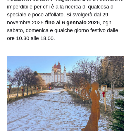
imperdibile per chi è alla ricerca di qualcosa di
speciale e poco affollato. Si svolgerà dal 29
novembre 2025
fino al 6 gennaio 202
6, ogni
sabato, domenica e qualche giorno festivo dalle
ore 10.30 alle 18.00.