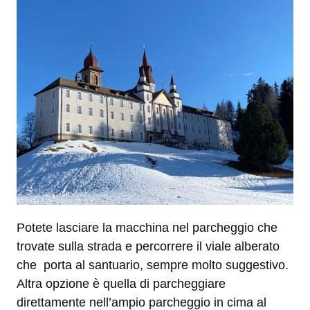
Potete lasciare la macchina nel parcheggio che
trovate sulla strada e percorrere il viale alberato
che porta al santuario, sempre molto suggestivo.
Altra opzione è quella di parcheggiare
direttamente nell’ampio parcheggio in cima al