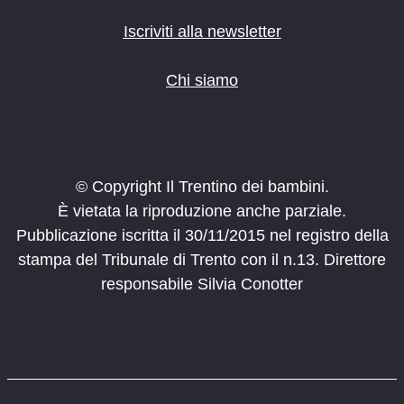
Iscriviti alla newsletter
Chi siamo
© Copyright Il Trentino dei bambini.
È vietata la riproduzione anche parziale.
Pubblicazione iscritta il 30/11/2015 nel registro della
stampa del Tribunale di Trento con il n.13. Direttore
responsabile Silvia Conotter