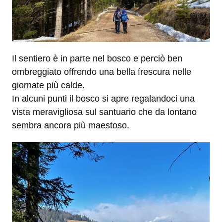
Il sentiero è in parte nel bosco e perciò ben
ombreggiato offrendo una bella frescura nelle
giornate più calde.
In alcuni punti il bosco si apre regalandoci una
vista meravigliosa sul santuario che da lontano
sembra ancora più maestoso.