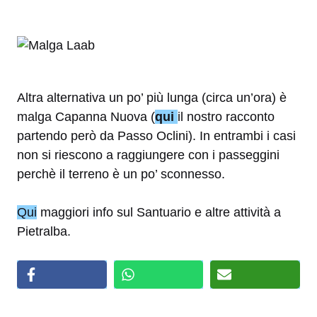
Altra alternativa un po’ più lunga (circa un’ora) è
malga Capanna Nuova (
qui
il nostro racconto
partendo però da Passo Oclini). In entrambi i casi
non si riescono a raggiungere con i passeggini
perchè il terreno è un po’ sconnesso.
Qui
maggiori info sul Santuario e altre attività a
Pietralba.