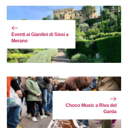
Eventi ai Giardini di Sissi a
Merano
Choco Music a Riva del
Garda