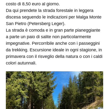
costo di 8,50 euro al giorno.
Da qui prendete la strada forestale in leggera
discesa seguendo le indicazioni per Malga Monte
San Pietro (Petersberg Leger).
La strada è comoda e in gran parte pianeggiante
a parte un paio di salite non particolarmente
impegnative. Percorribile anche con i passeggini
da trekking. Escursione ideale in ogni stagione, in
primavera con il risveglio della natura o con i caldi
colori autunnali.