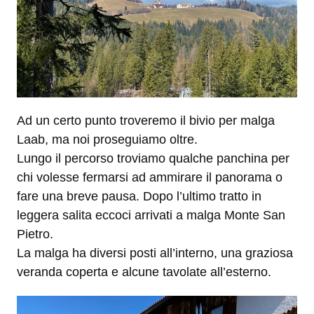
Ad un certo punto troveremo il bivio per malga
Laab, ma noi proseguiamo oltre.
Lungo il percorso troviamo qualche panchina per
chi volesse fermarsi ad ammirare il panorama o
fare una breve pausa. Dopo l’ultimo tratto in
leggera salita eccoci arrivati a malga Monte San
Pietro.
La malga ha diversi posti all’interno, una graziosa
veranda coperta e alcune tavolate all’esterno.