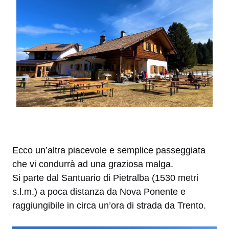
Ecco un’altra piacevole e semplice passeggiata
che vi condurrà ad una graziosa malga.
Si parte dal Santuario di Pietralba (1530 metri
s.l.m.) a poca distanza da Nova Ponente e
raggiungibile in circa un’ora di strada da Trento.