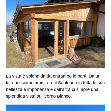
La vista è splendida da entrambe le parti. Da un
lato possiamo ammirare il Santuario in tutta la sua
bellezza e imponenza e dall’altra ci si apre una
splendida vista sul Corno Bianco.