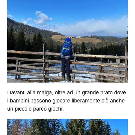
Davanti alla malga, oltre ad un grande prato dove
i bambini possono giocare liberamente c’è anche
un piccolo parco giochi.