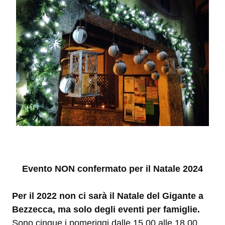
Evento NON confermato per il Natale 2024
Per il 2022 non ci sarà il Natale del Gigante a
Bezzecca, ma solo degli eventi per famiglie.
Sono cinque i pomeriggi dalle 15.00 alle 18.00