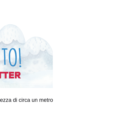
tezza di circa un metro