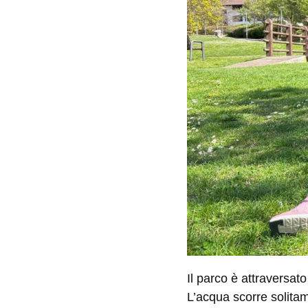
Il parco è attraversat
L’acqua scorre solitam