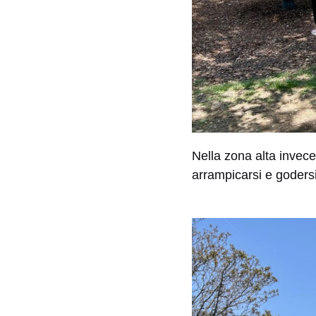
Nella zona alta invece
arrampicarsi e godersi