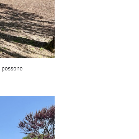
ri possono