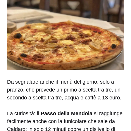
Da segnalare anche il menù del giorno, solo a
pranzo, che prevede un primo a scelta tra tre, un
secondo a scelta tra tre, acqua e caffè a 13 euro.
La curiosità: il
Passo della Mendola
si raggiunge
facilmente anche con la funicolare che sale da
Caldaro: in solo 12 minuti copre un dislivello di