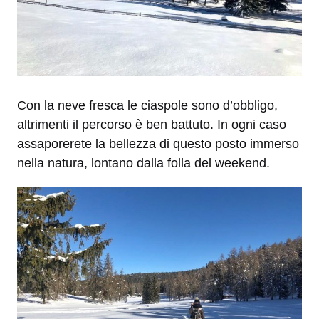
Con la neve fresca le ciaspole sono d’obbligo,
altrimenti il percorso è ben battuto. In ogni caso
assaporerete la bellezza di questo posto immerso
nella natura, lontano dalla folla del weekend.