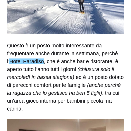
Questo è un posto molto interessante da
frequentare anche durante la settimana, perché
l’
Hotel Paradiso
, che è anche bar e ristorante, è
aperto tutto l’anno tutti i giorni
(chiusura solo il
mercoledì in bassa stagione)
ed è un posto dotato
di parecchi comfort per le famiglie
(anche perché
la ragazza che lo gestisce ha ben 5 figli!)
, tra cui
un’area gioco interna per bambini piccola ma
carina.