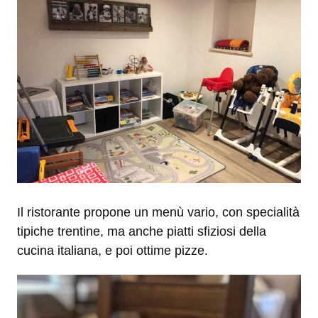
Il ristorante propone un menù vario, con specialità
tipiche trentine, ma anche piatti sfiziosi della
cucina italiana, e poi ottime pizze.