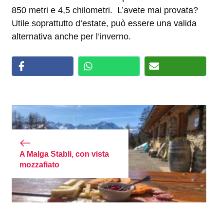
850 metri e 4,5 chilometri. L’avete mai provata?
Utile soprattutto d’estate, può essere una valida
alternativa anche per l’inverno.
A Malga Stabli, con vista
mozzafiato