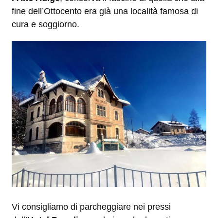
fine dell’Ottocento era già una località famosa di
cura e soggiorno.
Vi consigliamo di parcheggiare nei pressi