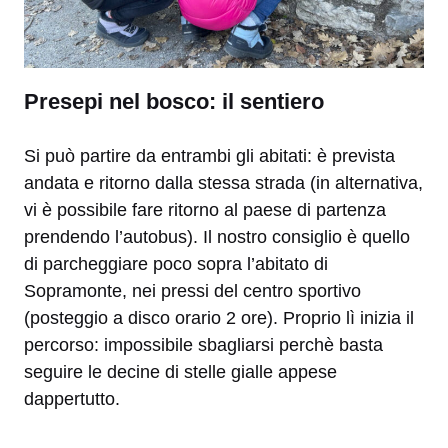
Presepi nel bosco: il sentiero
Si può partire da entrambi gli abitati: è prevista
andata e ritorno dalla stessa strada (in alternativa,
vi è possibile fare ritorno al paese di partenza
prendendo l’autobus). Il nostro consiglio è quello
di parcheggiare poco sopra l’abitato di
Sopramonte, nei pressi del centro sportivo
(posteggio a disco orario 2 ore). Proprio lì inizia il
percorso: impossibile sbagliarsi perchè basta
seguire le decine di stelle gialle appese
dappertutto.