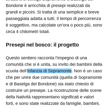
Bondone è arricchita di presepi realizzati da
grandi e piccini. Si tratta di una semplice e breve
passeggiata adatta a tutti. Il tempo di percorrenza
è soggettivo, ma calcolate un’ora o poco più, sono
circa 4 chilometri totali.
Presepi nel bosco: il progetto
Questo sentiero racconta l’impegno di una
comunità che si è unita, su invito dei bambini della
scuola dell’
infanzia di Sopramonte
. Non è un caso
che per unire due comunità (quella di Sopramonte
e di Baselga del Bondone) sia stato chiesto di
costruire un presepe. La ricostruzione delle scene
della Natività rappresentano significati e valori
forti, e sono state realizzate da famiglie, bambini,