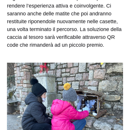
rendere l’esperienza attiva e coinvolgente. Ci
saranno anche delle matite che poi andranno
restituite riponendole nuovamente nelle casette,
una volta terminato il percorso. La soluzione della
caccia al tesoro sarà verificabile attraverso QR
code che rimanderà ad un piccolo premio.