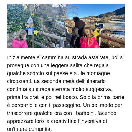
Inizialmente si cammina su strada asfaltata, poi si
prosegue con una leggera salita che regala
qualche scorcio sul paese e sulle montagne
circostanti. La seconda metà dell’itinerario
continua su strada sterrata molto suggestiva,
prima tra prati e poi nel bosco. Solo la prima parte
è percorribile con il passeggino. Un bel modo per
trascorrere qualche ora con i bambini, facendo
apprezzare loro la creatività e l’inventiva di
un’intera comunità.