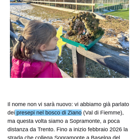
Il nome non vi sarà nuovo: vi abbiamo già parlato
dei
presepi nel bosco di Ziano
(Val di Fiemme),
ma questa volta siamo a Sopramonte, a poca
distanza da Trento. Fino a inizio febbraio 2026 la
strada che collega Sopramonte a Baselga del