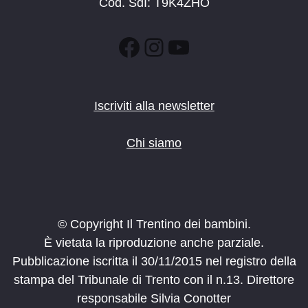
Cod. SdI: T9K4ZHO
Facebook
Instagram
YouTube
Iscriviti alla newsletter
Chi siamo
© Copyright Il Trentino dei bambini.
È vietata la riproduzione anche parziale.
Pubblicazione iscritta il 30/11/2015 nel registro della
stampa del Tribunale di Trento con il n.13. Direttore
responsabile Silvia Conotter