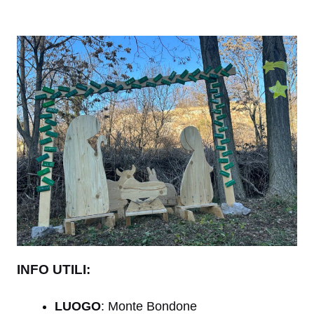
INFO UTILI:
LUOGO
: Monte Bondone