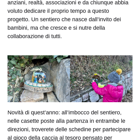
anziani, realtà, associazioni e da chiunque abbia
voluto dedicare il proprio tempo a questo
progetto. Un sentiero che nasce dall’invito dei
bambini, ma che cresce e si nutre della
collaborazione di tutti.
Novità di quest’anno: all’imbocco del sentiero,
nelle casette poste alla partenza in entrambe le
direzioni, troverete delle schedine per partecipare
al gioco della caccia al tesoro pensato per