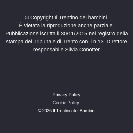
© Copyright Il Trentino dei bambini.
È vietata la riproduzione anche parziale.
Pubblicazione iscritta il 30/11/2015 nel registro della
stampa del Tribunale di Trento con il n.13. Direttore
responsabile Silvia Conotter
Privacy Policy
Cookie Policy
©
2026 Il Trentino dei Bambini