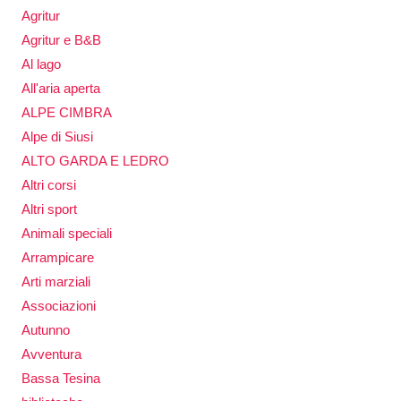
Agritur
Agritur e B&B
Al lago
All'aria aperta
ALPE CIMBRA
Alpe di Siusi
ALTO GARDA E LEDRO
Altri corsi
Altri sport
Animali speciali
Arrampicare
Arti marziali
Associazioni
Autunno
Avventura
Bassa Tesina