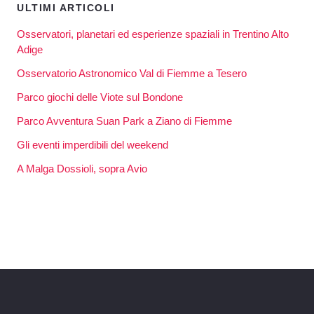
ULTIMI ARTICOLI
Osservatori, planetari ed esperienze spaziali in Trentino Alto
Adige
Osservatorio Astronomico Val di Fiemme a Tesero
Parco giochi delle Viote sul Bondone
Parco Avventura Suan Park a Ziano di Fiemme
Gli eventi imperdibili del weekend
A Malga Dossioli, sopra Avio