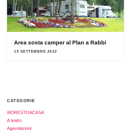
Area sosta camper al Plan a Rabbi
15 SETTEMBRE 2022
CATEGORIE
#IORESTOACASA
A teatro
Agevolazioni