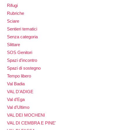
Rifugi
Rubriche
Sciare
Sentieri tematici
Senza categoria
Slittare
SOS Genitori
Spazi d'incontro
Spazi di sostegno
Tempo libero
Val Badia
VAL D'ADIGE
Val d'Ega
Val d'Ultimo
VAL DEI MOCHENI
VAL DI CEMBRA E PINE'