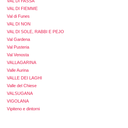
VAL DI FASSA
VAL DI FIEMME
Val di Funes
VAL DI NON
VAL DI SOLE, RABBI E PEJO
Val Gardena
Val Pusteria
Val Venosta
VALLAGARINA
Valle Aurina
VALLE DEI LAGHI
Valle del Chiese
VALSUGANA
VIGOLANA
Vipiteno e dintorni