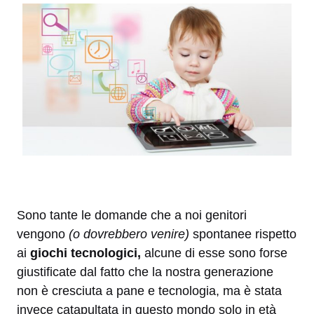
Sono tante le domande che a noi genitori
vengono
(o dovrebbero venire)
spontanee rispetto
ai
giochi tecnologici,
alcune di esse sono forse
giustificate dal fatto che la nostra generazione
non è cresciuta a pane e tecnologia, ma è stata
invece catapultata in questo mondo solo in età