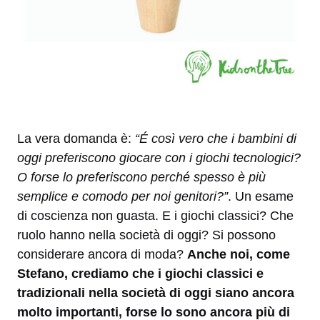
La vera domanda è:
“É così vero che i bambini di
oggi preferiscono giocare con i giochi tecnologici?
O forse lo preferiscono perché spesso è più
semplice e comodo per noi genitori?”
. Un esame
di coscienza non guasta. E i giochi classici? Che
ruolo hanno nella società di oggi? Si possono
considerare ancora di moda?
Anche noi, come
Stefano, crediamo che i giochi classici e
tradizionali nella società di oggi siano ancora
molto importanti, forse lo sono ancora più di