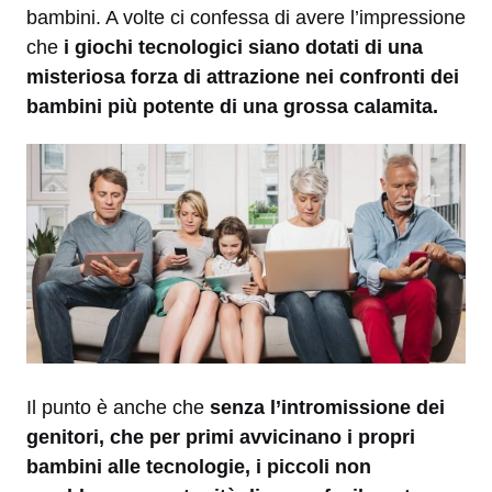
bambini. A volte ci confessa di avere l’impressione
che
i giochi tecnologici siano dotati di una
misteriosa forza di attrazione nei confronti dei
bambini più potente di una grossa calamita.
Il punto è anche che
senza l’intromissione dei
genitori, che per primi avvicinano i propri
bambini alle tecnologie, i piccoli non