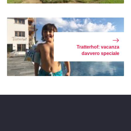
Tratterhof: vacanza
davvero speciale