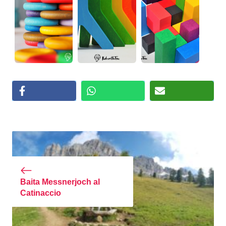
Baita Messnerjoch al
Catinaccio