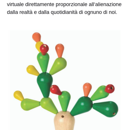
virtuale direttamente proporzionale all’alienazione
dalla realtà e dalla quotidianità di ognuno di noi.