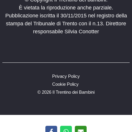
È vietata la riproduzione anche parziale.
Pubblicazione iscritta il 30/11/2015 nel registro della
stampa del Tribunale di Trento con il n.13. Direttore
responsabile Silvia Conotter
Privacy Policy
Cookie Policy
©
2026 Il Trentino dei Bambini