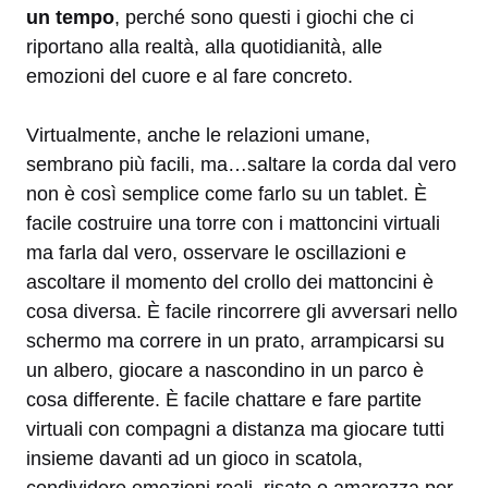
un tempo
, perché sono questi i giochi che ci
riportano alla realtà, alla quotidianità, alle
emozioni del cuore e al fare concreto.
Virtualmente, anche le relazioni umane,
sembrano più facili, ma…saltare la corda dal vero
non è così semplice come farlo su un tablet. È
facile costruire una torre con i mattoncini virtuali
ma farla dal vero, osservare le oscillazioni e
ascoltare il momento del crollo dei mattoncini è
cosa diversa. È facile rincorrere gli avversari nello
schermo ma correre in un prato, arrampicarsi su
un albero, giocare a nascondino in un parco è
cosa differente. È facile chattare e fare partite
virtuali con compagni a distanza ma giocare tutti
insieme davanti ad un gioco in scatola,