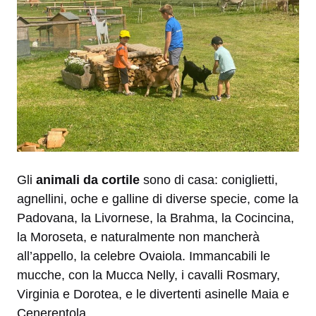
Gli
animali da cortile
sono di casa: coniglietti,
agnellini, oche e galline di diverse specie, come la
Padovana, la Livornese, la Brahma, la Cocincina,
la Moroseta, e naturalmente non mancherà
all’appello, la celebre Ovaiola. Immancabili le
mucche, con la Mucca Nelly, i cavalli Rosmary,
Virginia e Dorotea, e le divertenti asinelle Maia e
Cenerentola.