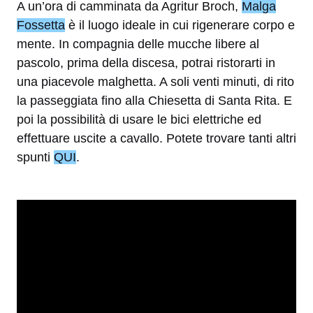
A un’ora di camminata da Agritur Broch,
Malga
Fossetta
è il luogo ideale in cui rigenerare corpo e
mente. In compagnia delle mucche libere al
pascolo, prima della discesa, potrai ristorarti in
una piacevole malghetta. A soli venti minuti, di rito
la passeggiata fino alla Chiesetta di Santa Rita. E
poi la possibilità di usare le bici elettriche ed
effettuare uscite a cavallo. Potete trovare tanti altri
spunti
QUI
.