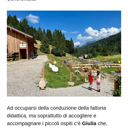
Ad occuparsi della conduzione della fattoria
didattica, ma soprattutto di accogliere e
accompagnare i piccoli ospiti c’è
Giulia
che,