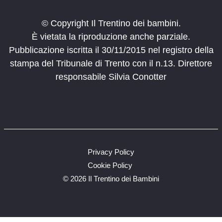
© Copyright Il Trentino dei bambini.
È vietata la riproduzione anche parziale.
Pubblicazione iscritta il 30/11/2015 nel registro della
stampa del Tribunale di Trento con il n.13. Direttore
responsabile Silvia Conotter
Privacy Policy
Cookie Policy
©
2026 Il Trentino dei Bambini