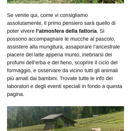
Se venite qui, come vi consigliamo
assolutamente, il primo pensiero sarà quello di
poter vivere
l’atmosfera della fattoria
. Si
possono accompagnare le mucche al pascolo,
assistere alla mungitura, assaporare l’ancestrale
piacere del latte appena munto, inebriarsi dei
profumi dell’erba e del fieno, scoprire il ciclo del
formaggio, e osservare da vicino tutti gli animali
più amati dai bambini. Trovate tutte le info dei
laboratori e degli eventi speciali in fondo a questa
pagina.