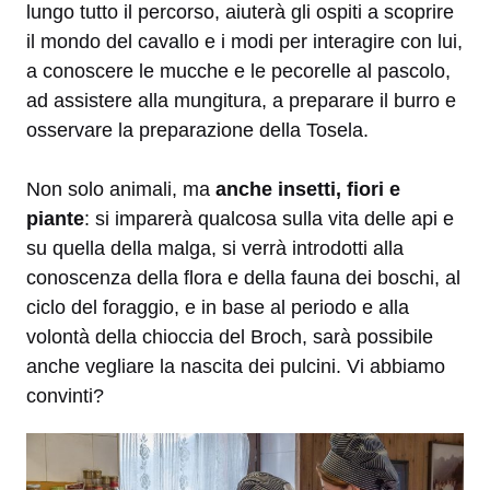
lungo tutto il percorso, aiuterà gli ospiti a scoprire
il mondo del cavallo e i modi per interagire con lui,
a conoscere le mucche e le pecorelle al pascolo,
ad assistere alla mungitura, a preparare il burro e
osservare la preparazione della Tosela.
Non solo animali, ma
anche insetti, fiori e
piante
: si imparerà qualcosa sulla vita delle api e
su quella della malga, si verrà introdotti alla
conoscenza della flora e della fauna dei boschi, al
ciclo del foraggio, e in base al periodo e alla
volontà della chioccia del Broch, sarà possibile
anche vegliare la nascita dei pulcini. Vi abbiamo
convinti?