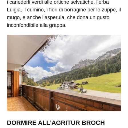
i canederli verdi alle ortiche selvatiche, l’erba
Luigia, il cumino, i fiori di borragine per le zuppe, il
mugo, e anche l’asperula, che dona un gusto
inconfondibile alla grappa.
DORMIRE ALL’AGRITUR BROCH