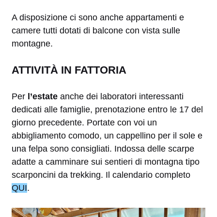
A disposizione ci sono anche appartamenti e
camere tutti dotati di balcone con vista sulle
montagne.
ATTIVITÀ IN FATTORIA
Per
l’estate
anche dei laboratori interessanti
dedicati alle famiglie, prenotazione entro le 17 del
giorno precedente. Portate con voi un
abbigliamento comodo, un cappellino per il sole e
una felpa sono consigliati. Indossa delle scarpe
adatte a camminare sui sentieri di montagna tipo
scarponcini da trekking. Il calendario completo
QUI
.