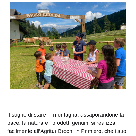
Il sogno di stare in montagna, assaporandone la
pace, la natura e i prodotti genuini si realizza
facilmente all’Agritur Broch, in Primiero, che i suoi