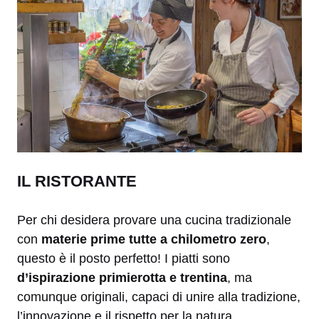
IL RISTORANTE
Per chi desidera provare una cucina tradizionale
con
materie prime tutte a chilometro zero
,
questo è il posto perfetto! I piatti sono
d’ispirazione primierotta e trentina
, ma
comunque originali, capaci di unire alla tradizione,
l’innovazione e il rispetto per la natura.