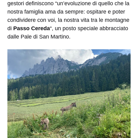
gestori definiscono “un’evoluzione di quello che la
nostra famiglia ama da sempre: ospitare e poter
condividere con voi, la nostra vita tra le montagne
di
Passo Cereda
“, un posto speciale abbracciato
dalle Pale di San Martino.