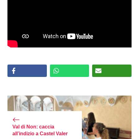
Val di Non: caccia
all’indizio a Castel Valer