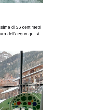
ssima di 36 centimetri
ura dell’acqua qui si