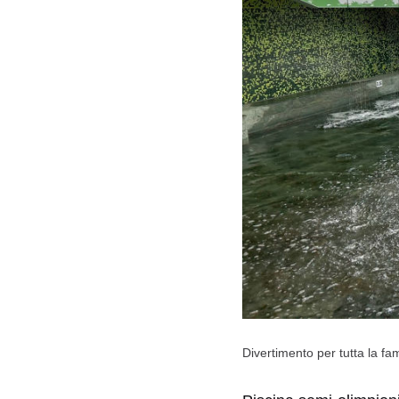
Divertimento per tutta la fam