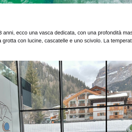
0-3 anni, ecco una vasca dedicata, con una profondità ma
a grotta con lucine, cascatelle e uno scivolo. La temperat