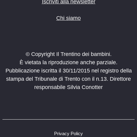
Iscriviti alla newsletter
Chi siamo
© Copyright Il Trentino dei bambini.
È vietata la riproduzione anche parziale.
Pubblicazione iscritta il 30/11/2015 nel registro della
stampa del Tribunale di Trento con il n.13. Direttore
responsabile Silvia Conotter
Privacy Policy