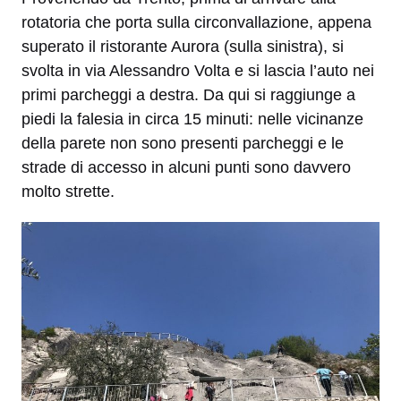
rotatoria che porta sulla circonvallazione, appena
superato il ristorante Aurora (sulla sinistra), si
svolta in via Alessandro Volta e si lascia l’auto nei
primi parcheggi a destra. Da qui si raggiunge a
piedi la falesia in circa 15 minuti: nelle vicinanze
della parete non sono presenti parcheggi e le
strade di accesso in alcuni punti sono davvero
molto strette.