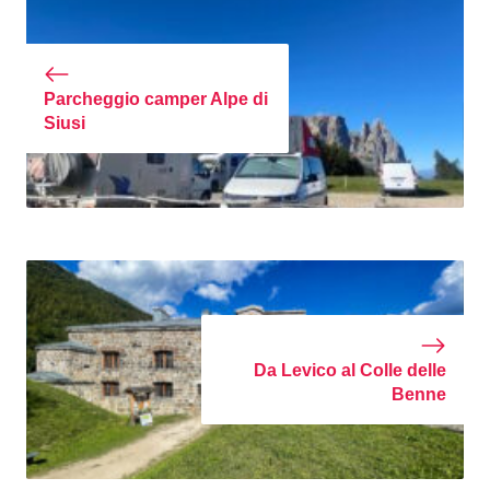
Parcheggio camper Alpe di
Siusi
Da Levico al Colle delle
Benne