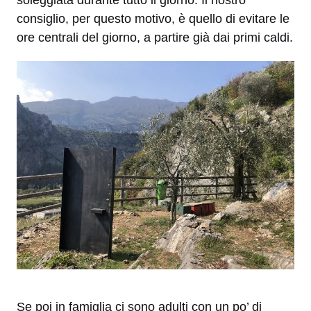
soleggiata durante tutto il giorno. Il nostro
consiglio, per questo motivo, è quello di evitare le
ore centrali del giorno, a partire già dai primi caldi.
Se poi in famiglia ci sono adulti con un po’ di