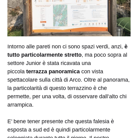
Intorno alle pareti non ci sono spazi verdi, anzi,
è
tutto particolarmente stretto
, ma poco sopra al
settore Junior è stata ricavata una
piccola
terrazza panoramica
con vista
spettacolare sulla città di Arco. Oltre al panorama,
la particolarità di questo terrazzino è che
permette, per una volta, di osservare dall’alto chi
arrampica.
E’ bene tener presente che questa falesia è
esposta a sud ed è quindi particolarmente