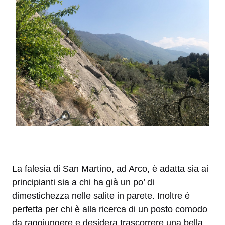
La falesia di San Martino, ad Arco, è adatta sia ai
principianti sia a chi ha già un po’ di
dimestichezza nelle salite in parete. Inoltre è
perfetta per chi è alla ricerca di un posto comodo
da raggiungere e desidera trascorrere una bella