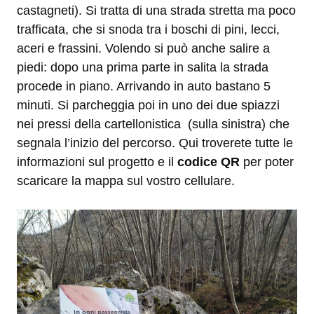
castagneti). Si tratta di una strada stretta ma poco
trafficata, che si snoda tra i boschi di pini, lecci,
aceri e frassini. Volendo si può anche salire a
piedi: dopo una prima parte in salita la strada
procede in piano. Arrivando in auto bastano 5
minuti. Si parcheggia poi in uno dei due spiazzi
nei pressi della cartellonistica (sulla sinistra) che
segnala l’inizio del percorso. Qui troverete tutte le
informazioni sul progetto e il
codice QR
per poter
scaricare la mappa sul vostro cellulare.