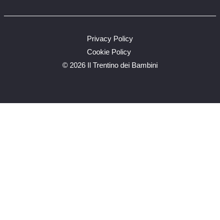
Privacy Policy
Cookie Policy
©
2026 Il Trentino dei Bambini