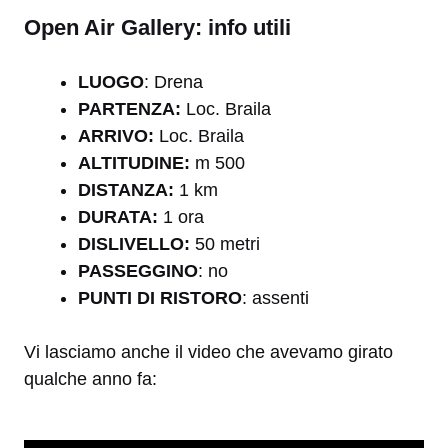
Open Air Gallery: info utili
LUOGO
: Drena
PARTENZA:
Loc. Braila
ARRIVO:
Loc. Braila
ALTITUDINE:
m 500
DISTANZA:
1 km
DURATA:
1 ora
DISLIVELLO:
50 metri
PASSEGGINO
: no
PUNTI DI RISTORO
: assenti
Vi lasciamo anche il video che avevamo girato
qualche anno fa: