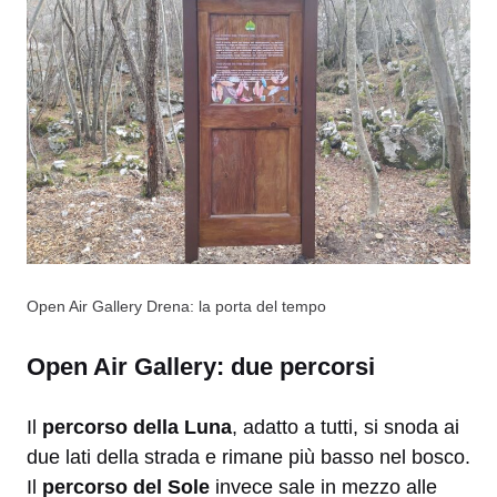
Open Air Gallery Drena: la porta del tempo
Open Air Gallery: due percorsi
Il
percorso della Luna
, adatto a tutti, si snoda ai
due lati della strada e rimane più basso nel bosco.
Il
percorso del Sole
invece sale in mezzo alle