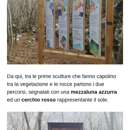
Da qui, tra le prime sculture che fanno capolino
tra la vegetazione e le rocce partono i due
percorsi, segnalati con una
mezzaluna azzurra
ed un
cerchio rosso
rappresentante il sole.