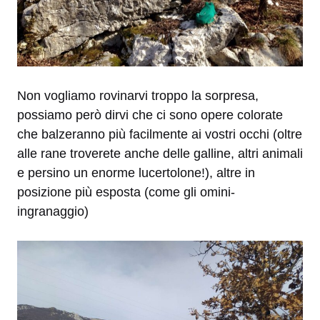
Non vogliamo rovinarvi troppo la sorpresa,
possiamo però dirvi che ci sono opere colorate
che balzeranno più facilmente ai vostri occhi (oltre
alle rane troverete anche delle galline, altri animali
e persino un enorme lucertolone!), altre in
posizione più esposta (come gli omini-
ingranaggio)