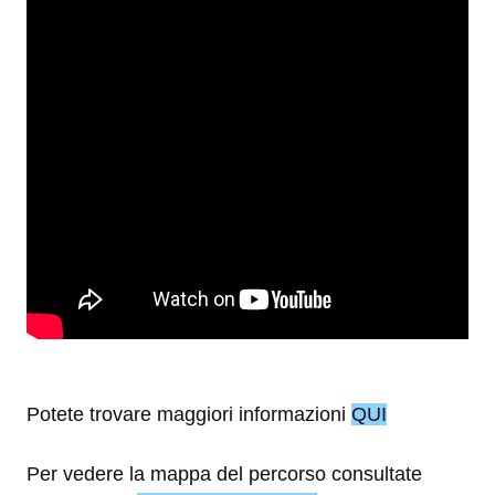
Potete trovare maggiori informazioni
QUI
Per vedere la mappa del percorso consultate