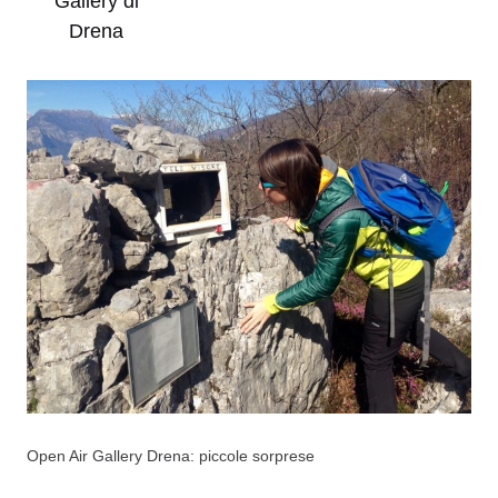
Gallery di
Drena
Open Air Gallery Drena: piccole sorprese