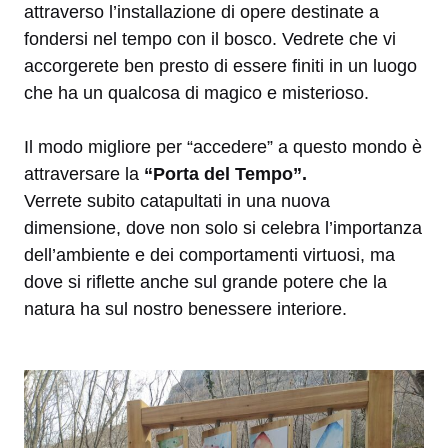
attraverso l’installazione di opere destinate a
fondersi nel tempo con il bosco. Vedrete che vi
accorgerete ben presto di essere finiti in un luogo
che ha un qualcosa di magico e misterioso.
Il modo migliore per “accedere” a questo mondo è
attraversare la
“Porta del Tempo”.
Verrete subito catapultati in una nuova
dimensione, dove non solo si celebra l’importanza
dell’ambiente e dei comportamenti virtuosi, ma
dove si riflette anche sul grande potere che la
natura ha sul nostro benessere interiore.