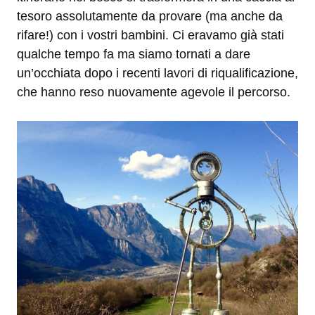
tesoro assolutamente da provare (ma anche da
rifare!) con i vostri bambini. Ci eravamo già stati
qualche tempo fa ma siamo tornati a dare
un’occhiata dopo i recenti lavori di riqualificazione,
che hanno reso nuovamente agevole il percorso.