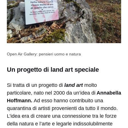
Open Air Gallery: pensieri uomo e natura
Un progetto di land art speciale
Si tratta di un progetto di
land art
molto
particolare, nato nel 2000 da un’idea di
Annabella
Hoffmann.
Ad esso hanno contribuito una
quarantina di artisti provenienti da tutto il mondo.
L’idea era di creare una connessione tra le forze
della natura e l’arte e legarle indissolubilmente