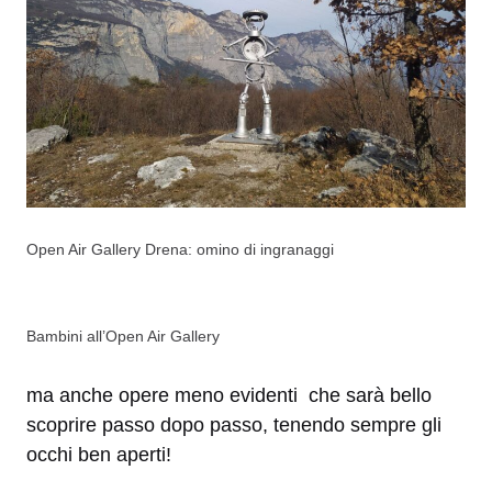
Open Air Gallery Drena: omino di ingranaggi
Bambini all’Open Air Gallery
ma anche opere meno evidenti che sarà bello
scoprire passo dopo passo, tenendo sempre gli
occhi ben aperti!