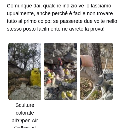
Comunque dai, qualche indizio ve lo lasciamo
ugualmente, anche perché è facile non trovare
tutto al primo colpo: se passerete due volte nello
stesso posto facilmente ne avrete la prova!
Sculture
colorate
all’Open Air