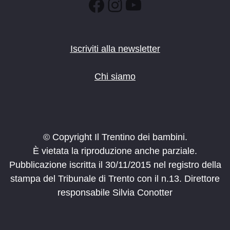
Facebook
Instagram
YouTube
Iscriviti alla newsletter
Chi siamo
© Copyright Il Trentino dei bambini.
È vietata la riproduzione anche parziale.
Pubblicazione iscritta il 30/11/2015 nel registro della
stampa del Tribunale di Trento con il n.13. Direttore
responsabile Silvia Conotter