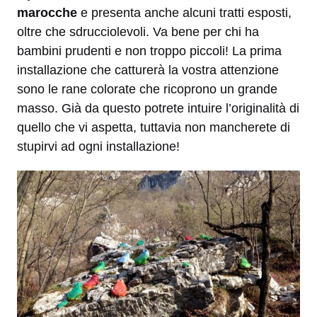
marocche
e presenta anche alcuni tratti esposti,
oltre che sdrucciolevoli. Va bene per chi ha
bambini prudenti e non troppo piccoli! La prima
installazione che catturerà la vostra attenzione
sono le rane colorate che ricoprono un grande
masso. Già da questo potrete intuire l’originalità di
quello che vi aspetta, tuttavia non mancherete di
stupirvi ad ogni installazione!