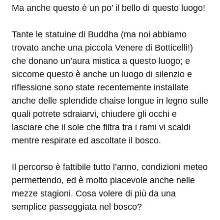
Ma anche questo è un po’ il bello di questo luogo!
Tante le statuine di Buddha (ma noi abbiamo
trovato anche una piccola Venere di Botticelli!)
che donano un’aura mistica a questo luogo; e
siccome questo è anche un luogo di silenzio e
riflessione sono state recentemente installate
anche delle splendide chaise longue in legno sulle
quali potrete sdraiarvi, chiudere gli occhi e
lasciare che il sole che filtra tra i rami vi scaldi
mentre respirate ed ascoltate il bosco.
Il percorso è fattibile tutto l’anno, condizioni meteo
permettendo, ed è molto piacevole anche nelle
mezze stagioni. Cosa volere di più da una
semplice passeggiata nel bosco?