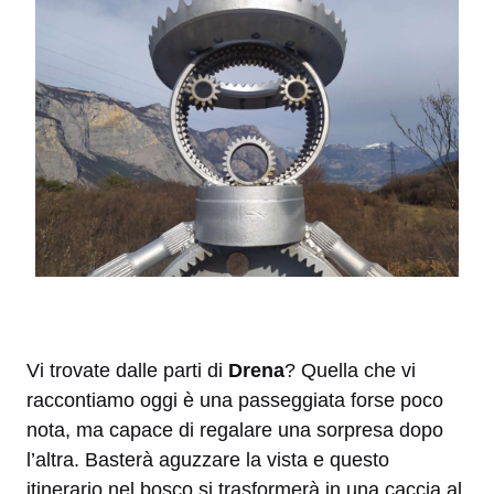
Vi trovate dalle parti di
Drena
? Quella che vi
raccontiamo oggi è una passeggiata forse poco
nota, ma capace di regalare una sorpresa dopo
l’altra. Basterà aguzzare la vista e questo
itinerario nel bosco si trasformerà in una caccia al