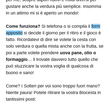
gustare anche la verdura più semplice. Insomma
in un attimo mi si è aperto un mondo!
Come funziona?
Si telefona o si compila il
form
apposito
si decide il giorno per il ritiro e il gioco è
fatto. Ricordatevi di dire se volete la cesta con
solo verdura o quella mista anche con la frutta, se
poi a parte volete prendere
uova pane, olio o
formaggio
… li trovate davvero tutto quello che
può stuzzicare la vostra voglia di qualcosa di
buono e sano!
Come? I Solteri per voi sono troppo fuori mano?
Niente paura! Potete ritirare la vostra Biocesta in
tantissimi posti: