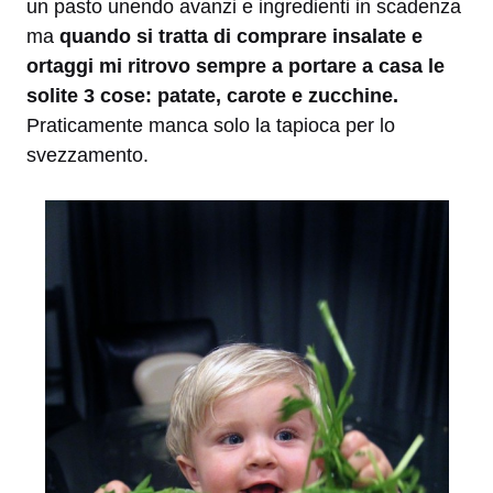
un pasto unendo avanzi e ingredienti in scadenza
ma
quando si tratta di comprare insalate e
ortaggi mi ritrovo sempre a portare a casa le
solite 3 cose: patate, carote e zucchine.
Praticamente manca solo la tapioca per lo
svezzamento.