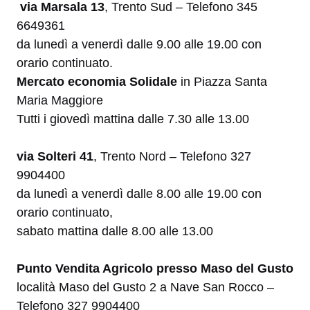
via Marsala 13
, Trento Sud – Telefono 345
6649361
da lunedì a venerdì dalle 9.00 alle 19.00 con
orario continuato.
Mercato economia Solidale
in Piazza Santa
Maria Maggiore
Tutti i giovedì mattina dalle 7.30 alle 13.00
via Solteri 41
, Trento Nord – Telefono 327
9904400
da lunedì a venerdì dalle 8.00 alle 19.00 con
orario continuato,
sabato mattina dalle 8.00 alle 13.00
Punto Vendita Agricolo presso Maso del Gusto
località Maso del Gusto 2 a Nave San Rocco –
Telefono 327 9904400