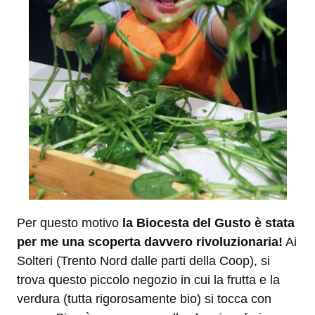
Per questo motivo
la Biocesta del Gusto è stata
per me una scoperta davvero rivoluzionaria!
Ai
Solteri (Trento Nord dalle parti della Coop), si
trova questo piccolo negozio in cui la frutta e la
verdura (tutta rigorosamente bio) si tocca con