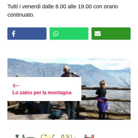
Tutti i venerdì dalle 8.00 alle 19.00 con orario
continuato.
Lo zaino per la montagna