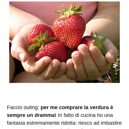
Faccio outing:
per me comprare la verdura è
sempre un dramma!
In fatto di cucina ho una
fantasia estremamente ridotta: riesco ad imbastire