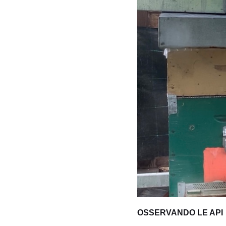
OSSERVANDO LE API