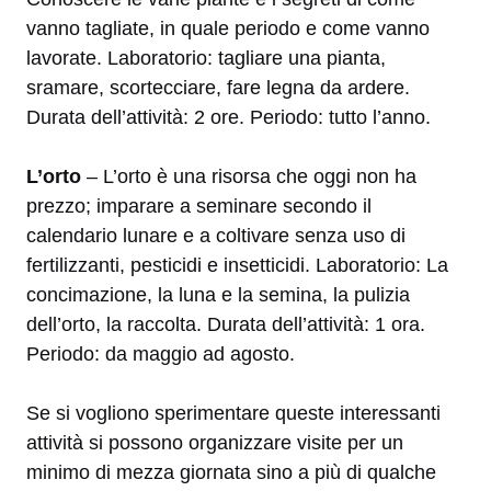
vanno tagliate, in quale periodo e come vanno
lavorate. Laboratorio: tagliare una pianta,
sramare, scortecciare, fare legna da ardere.
Durata dell’attività: 2 ore. Periodo: tutto l’anno.
L’orto
– L’orto è una risorsa che oggi non ha
prezzo; imparare a seminare secondo il
calendario lunare e a coltivare senza uso di
fertilizzanti, pesticidi e insetticidi. Laboratorio: La
concimazione, la luna e la semina, la pulizia
dell’orto, la raccolta. Durata dell’attività: 1 ora.
Periodo: da maggio ad agosto.
Se si vogliono sperimentare queste interessanti
attività si possono organizzare visite per un
minimo di mezza giornata sino a più di qualche