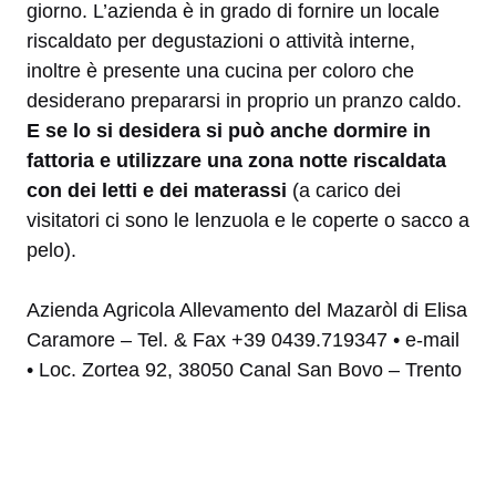
giorno. L’azienda è in grado di fornire un locale
riscaldato per degustazioni o attività interne,
inoltre è presente una cucina per coloro che
desiderano prepararsi in proprio un pranzo caldo.
E se lo si desidera si può anche dormire in
fattoria e utilizzare una zona notte riscaldata
con dei letti e dei materassi
(a carico dei
visitatori ci sono le lenzuola e le coperte o sacco a
pelo).
Azienda Agricola Allevamento del Mazaròl di Elisa
Caramore – Tel. & Fax +39 0439.719347 • e-mail
• Loc. Zortea 92, 38050 Canal San Bovo – Trento