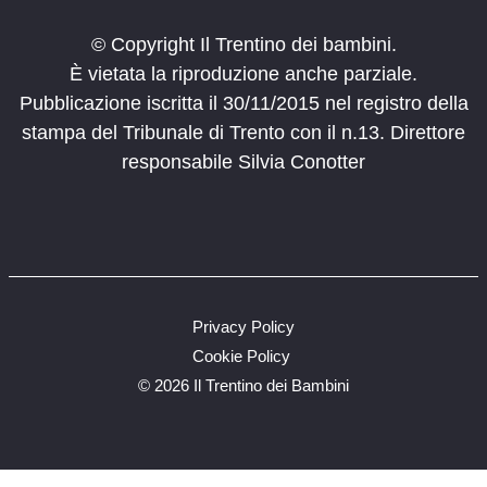
© Copyright Il Trentino dei bambini.
È vietata la riproduzione anche parziale.
Pubblicazione iscritta il 30/11/2015 nel registro della
stampa del Tribunale di Trento con il n.13. Direttore
responsabile Silvia Conotter
Privacy Policy
Cookie Policy
©
2026 Il Trentino dei Bambini