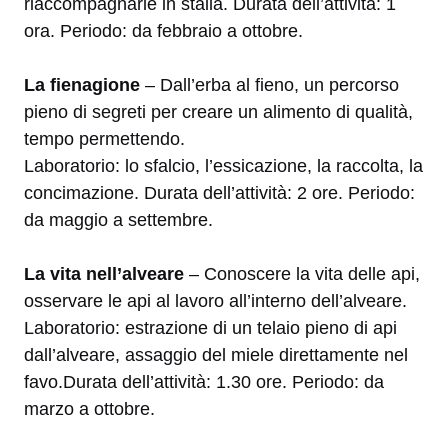
riaccompagnarle in stalla. Durata dell’attività: 1
ora. Periodo: da febbraio a ottobre.
La fienagione
– Dall’erba al fieno, un percorso
pieno di segreti per creare un alimento di qualità,
tempo permettendo.
Laboratorio: lo sfalcio, l’essicazione, la raccolta, la
concimazione. Durata dell’attività: 2 ore. Periodo:
da maggio a settembre.
La vita nell’alveare
– Conoscere la vita delle api,
osservare le api al lavoro all’interno dell’alveare.
Laboratorio: estrazione di un telaio pieno di api
dall’alveare, assaggio del miele direttamente nel
favo.Durata dell’attività: 1.30 ore. Periodo: da
marzo a ottobre.