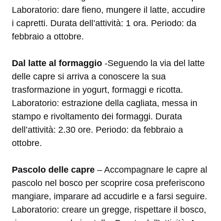
Laboratorio: dare fieno, mungere il latte, accudire
i capretti. Durata dell’attività: 1 ora. Periodo: da
febbraio a ottobre.
Dal latte al formaggio
-Seguendo la via del latte
delle capre si arriva a conoscere la sua
trasformazione in yogurt, formaggi e ricotta.
Laboratorio: estrazione della cagliata, messa in
stampo e rivoltamento dei formaggi. Durata
dell’attività: 2.30 ore. Periodo: da febbraio a
ottobre.
Pascolo delle capre
– Accompagnare le capre al
pascolo nel bosco per scoprire cosa preferiscono
mangiare, imparare ad accudirle e a farsi seguire.
Laboratorio: creare un gregge, rispettare il bosco,