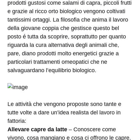
prodotti gustosi come salami di capra, piccoli frutti
e grazie al ricco orto biologico vengono coltivati
tantissimi ortaggi. La filosofia che anima il lavoro
della giovane coppia che gestisce questo bel
posto é tutta da scoprire, soprattutto per quanto
riguarda la cura alternativa degli animali che,
pare, diano prodotti molto energetici grazie a
particolari trattamenti omeopatici che ne
salvaguardano l’equilibrio biologico.
Le attività che vengono proposte sono tante e
tutte volte a dare un’idea realista del lavoro in
fattoria:
Allevare capre da latte
– Conoscere come
vivono, cosa mangiano e cosa ci offrono le capre.