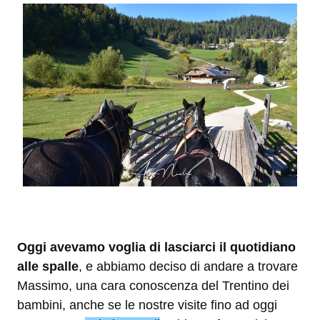
Oggi avevamo voglia di lasciarci il quotidiano
alle spalle
, e abbiamo deciso di andare a trovare
Massimo, una cara conoscenza del Trentino dei
bambini, anche se le nostre visite fino ad oggi