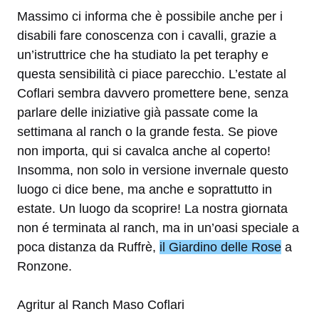
Massimo ci informa che è possibile anche per i
disabili fare conoscenza con i cavalli, grazie a
un’istruttrice che ha studiato la pet teraphy e
questa sensibilità ci piace parecchio. L’estate al
Coflari sembra davvero promettere bene, senza
parlare delle iniziative già passate come la
settimana al ranch o la grande festa. Se piove
non importa, qui si cavalca anche al coperto!
Insomma, non solo in versione invernale questo
luogo ci dice bene, ma anche e soprattutto in
estate. Un luogo da scoprire! La nostra giornata
non é terminata al ranch, ma in un’oasi speciale a
poca distanza da Ruffrè,
il Giardino delle Rose
a
Ronzone.
Agritur al Ranch Maso Coflari