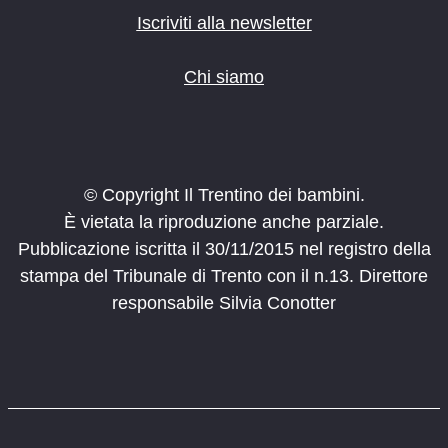
Iscriviti alla newsletter
Chi siamo
© Copyright Il Trentino dei bambini.
È vietata la riproduzione anche parziale.
Pubblicazione iscritta il 30/11/2015 nel registro della
stampa del Tribunale di Trento con il n.13. Direttore
responsabile Silvia Conotter