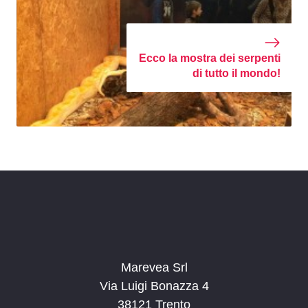
Ecco la mostra dei serpenti
di tutto il mondo!
Marevea Srl
Via Luigi Bonazza 4
38121 Trento