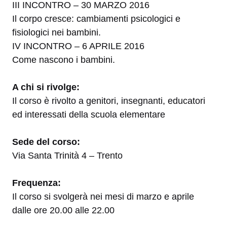
III INCONTRO – 30 MARZO 2016
Il corpo cresce: cambiamenti psicologici e
fisiologici nei bambini.
IV INCONTRO – 6 APRILE 2016
Come nascono i bambini.
A chi si rivolge:
Il corso è rivolto a genitori, insegnanti, educatori
ed interessati della scuola elementare
Sede del corso:
Via Santa Trinità 4 – Trento
Frequenza:
Il corso si svolgerà nei mesi di marzo e aprile
dalle ore 20.00 alle 22.00