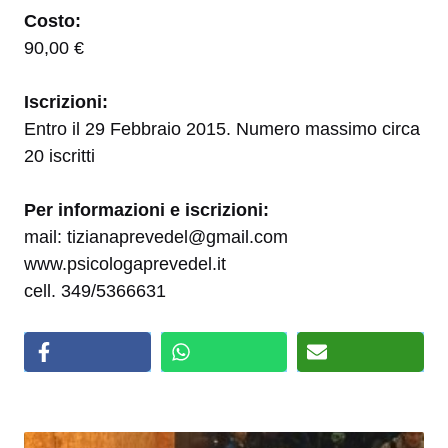
Costo:
90,00 €
Iscrizioni:
Entro il 29 Febbraio 2015. Numero massimo circa
20 iscritti
Per informazioni e iscrizioni:
mail: tizianaprevedel@gmail.com
www.psicologaprevedel.it
cell. 349/5366631