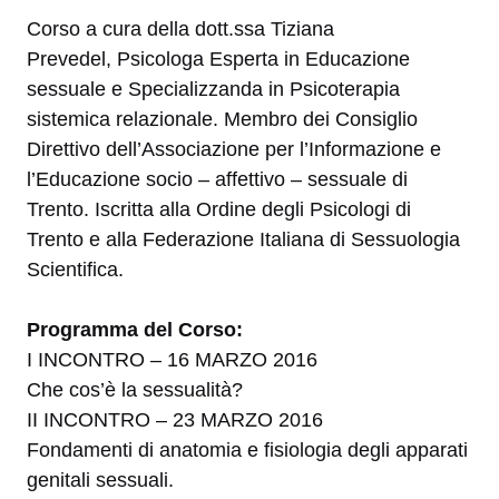
Corso a cura della dott.ssa Tiziana
Prevedel, Psicologa Esperta in Educazione
sessuale e Specializzanda in Psicoterapia
sistemica relazionale. Membro dei Consiglio
Direttivo dell’Associazione per l’Informazione e
l’Educazione socio – affettivo – sessuale di
Trento. Iscritta alla Ordine degli Psicologi di
Trento e alla Federazione Italiana di Sessuologia
Scientifica.
Programma del Corso:
I INCONTRO – 16 MARZO 2016
Che cos’è la sessualità?
II INCONTRO – 23 MARZO 2016
Fondamenti di anatomia e fisiologia degli apparati
genitali sessuali.