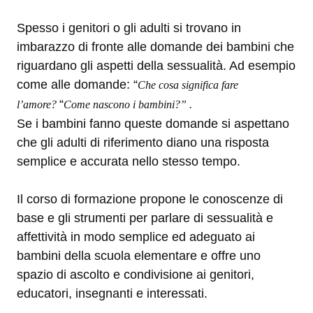
Spesso i genitori o gli adulti si trovano in
imbarazzo di fronte alle domande dei bambini che
riguardano gli aspetti della sessualità. Ad esempio
come alle domande: “
Che cosa significa fare
“
l’amore?
Come nascono i bambini?” .
Se i bambini fanno queste domande si aspettano
che gli adulti di riferimento diano una risposta
semplice e accurata nello stesso tempo.
Il corso di formazione propone le conoscenze di
base e gli strumenti per parlare di sessualità e
affettività in modo semplice ed adeguato ai
bambini della scuola elementare e offre uno
spazio di ascolto e condivisione ai genitori,
educatori, insegnanti e interessati.