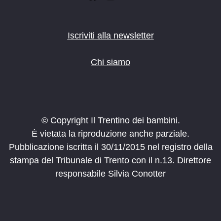
Iscriviti alla newsletter
Chi siamo
© Copyright Il Trentino dei bambini.
È vietata la riproduzione anche parziale.
Pubblicazione iscritta il 30/11/2015 nel registro della
stampa del Tribunale di Trento con il n.13. Direttore
responsabile Silvia Conotter