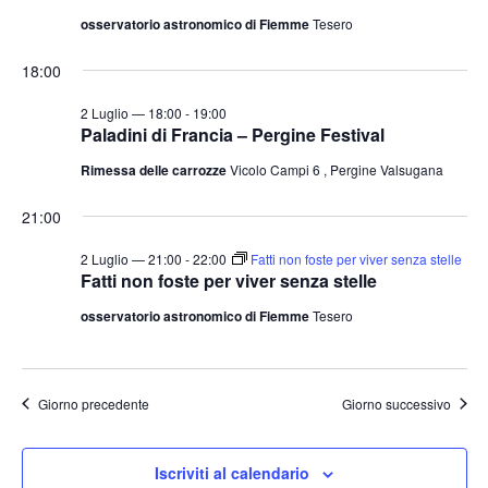
osservatorio astronomico di Fiemme
Tesero
18:00
2 Luglio — 18:00
-
19:00
Paladini di Francia – Pergine Festival
Rimessa delle carrozze
Vicolo Campi 6 , Pergine Valsugana
21:00
2 Luglio — 21:00
-
22:00
Fatti non foste per viver senza stelle
Fatti non foste per viver senza stelle
osservatorio astronomico di Fiemme
Tesero
Giorno precedente
Giorno successivo
Iscriviti al calendario