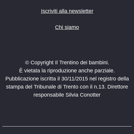
Iscriviti alla newsletter
Chi siamo
© Copyright Il Trentino dei bambini.
È vietata la riproduzione anche parziale.
Pubblicazione iscritta il 30/11/2015 nel registro della
stampa del Tribunale di Trento con il n.13. Direttore
responsabile Silvia Conotter