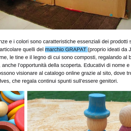
enze e i colori sono caratteristiche essenziali dei prodotti 
articolare quelli del
marchio GRAPAT
(proprio ideati da J
me, le tine e il legno di cui sono composti, regalando al b
 anche l’opportunità della scoperta. Educativi di nome e di
ssono visionare al catalogo online grazie al sito, dove tr
ves, che regala continui spunti sull’essere genitori.