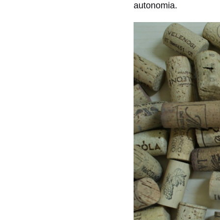
autonomia.