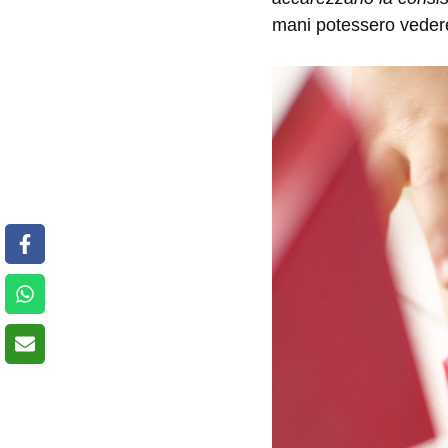
mani potessero veder