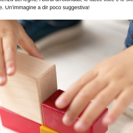
e. Un’immagine a dir poco suggestiva!