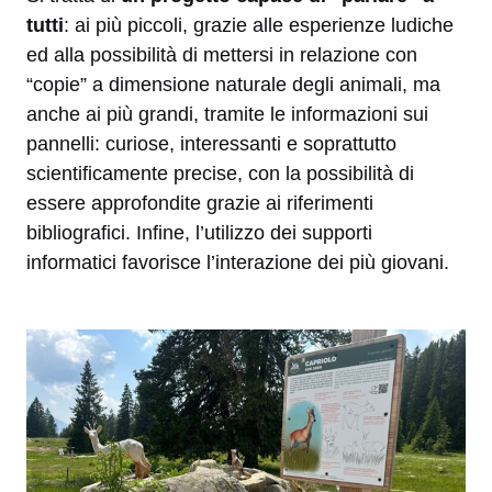
tutti
: ai più piccoli, grazie alle esperienze ludiche
ed alla possibilità di mettersi in relazione con
“copie” a dimensione naturale degli animali, ma
anche ai più grandi, tramite le informazioni sui
pannelli: curiose, interessanti e soprattutto
scientificamente precise, con la possibilità di
essere approfondite grazie ai riferimenti
bibliografici. Infine, l’utilizzo dei supporti
informatici favorisce l’interazione dei più giovani.