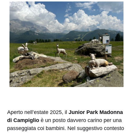
Aperto nell’estate 2025, il
Junior Park Madonna
di Campiglio
è un posto davvero carino per una
passeggiata coi bambini. Nel suggestivo contesto