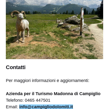
Contatti
Per maggiori informazioni e aggiornamenti:
Azienda per il Turismo Madonna di Campiglio
Telefono: 0465 447501
Email:
info@campigliodolomiti.it