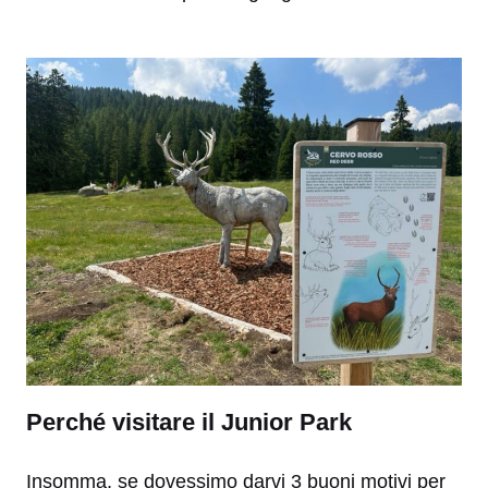
Perché visitare il Junior Park
Insomma, se dovessimo darvi 3 buoni motivi per