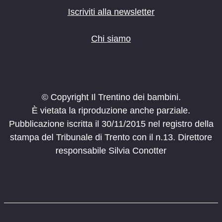
Iscriviti alla newsletter
Chi siamo
© Copyright Il Trentino dei bambini.
È vietata la riproduzione anche parziale.
Pubblicazione iscritta il 30/11/2015 nel registro della
stampa del Tribunale di Trento con il n.13. Direttore
responsabile Silvia Conotter