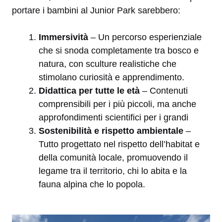
portare i bambini al Junior Park sarebbero:
Immersività
– Un percorso esperienziale
che si snoda completamente tra bosco e
natura, con sculture realistiche che
stimolano curiosità e apprendimento.
Didattica per tutte le età
– Contenuti
comprensibili per i più piccoli, ma anche
approfondimenti scientifici per i grandi
Sostenibilità e rispetto ambientale
–
Tutto progettato nel rispetto dell’habitat e
della comunità locale, promuovendo il
legame tra il territorio, chi lo abita e la
fauna alpina che lo popola.