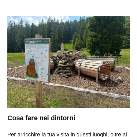
Cosa fare nei dintorni
Per arricchire la tua visita in questi luoghi, oltre al