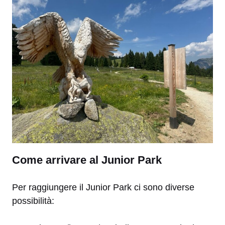
Come arrivare al Junior Park
Per raggiungere il Junior Park ci sono diverse
possibilità: