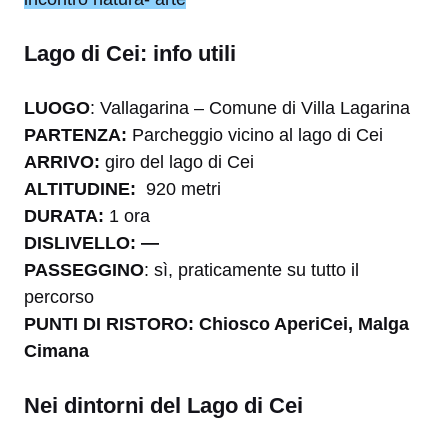
Lago di Cei: info utili
LUOGO
: Vallagarina – Comune di Villa Lagarina
PARTENZA:
Parcheggio vicino al lago di Cei
ARRIVO:
giro del lago di Cei
ALTITUDINE:
920 metri
DURATA:
1 ora
DISLIVELLO: —
PASSEGGINO
: sì, praticamente su tutto il
percorso
PUNTI DI RISTORO: Chiosco AperiCei, Malga
Cimana
Nei dintorni del Lago di Cei