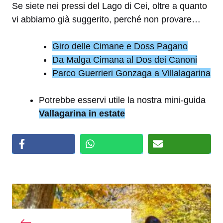
Se siete nei pressi del Lago di Cei, oltre a quanto
vi abbiamo già suggerito, perché non provare…
Giro delle Cimane e Doss Pagano
Da Malga Cimana al Dos dei Canoni
Parco Guerrieri Gonzaga a Villalagarina
Potrebbe esservi utile la nostra mini-guida
Vallagarina in estate