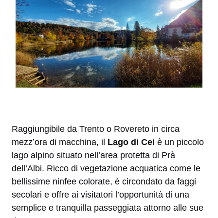
Raggiungibile da Trento o Rovereto in circa
mezz’ora di macchina, il
Lago di Cei
è un piccolo
lago alpino situato nell’area protetta di Prà
dell’Albi. Ricco di vegetazione acquatica come le
bellissime ninfee colorate, è circondato da faggi
secolari e offre ai visitatori l’opportunità di una
semplice e tranquilla passeggiata attorno alle sue