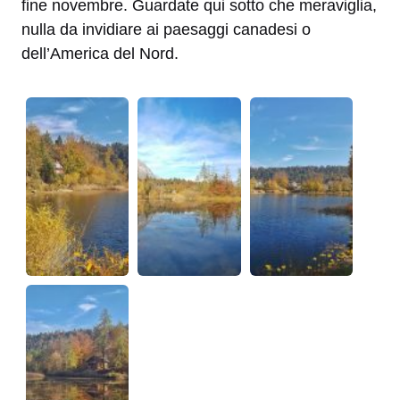
fine novembre. Guardate qui sotto che meraviglia,
nulla da invidiare ai paesaggi canadesi o
dell’America del Nord.