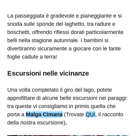
La passeggiata è gradevole e pianeggiante e si
snoda sulle sponde del laghetto, tra radure e
boschetti, offrendo riflessi dorati particolarmente
belli nella stagione autunnale. I bambini si
divertiranno sicuramente a giocare con le tante
foglie cadute a terra!
Escursioni nelle vicinanze
Una volta completato il giro del lago, potete
approfittare
di alcune belle escursioni nei paraggi:
tra queste vi consigliamo in primis quella che
porta a
Malga Cimana
(Trovate
QUI
, il racconto
della nostra escursione)
.