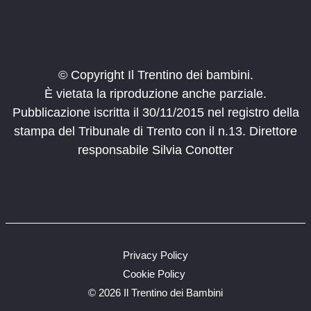
© Copyright Il Trentino dei bambini.
È vietata la riproduzione anche parziale.
Pubblicazione iscritta il 30/11/2015 nel registro della
stampa del Tribunale di Trento con il n.13. Direttore
responsabile Silvia Conotter
Privacy Policy
Cookie Policy
©
2026 Il Trentino dei Bambini