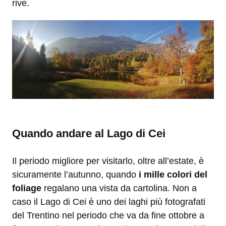
rive.
Quando andare al Lago di Cei
Il periodo migliore per visitarlo, oltre all’estate, è
sicuramente l’autunno, quando
i mille colori del
foliage
regalano una vista da cartolina. Non a
caso il Lago di Cei è uno dei laghi più fotografati
del Trentino nel periodo che va da fine ottobre a