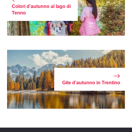
Colori d’autunno al lago di
Tenno
Gite d’autunno in Trentino