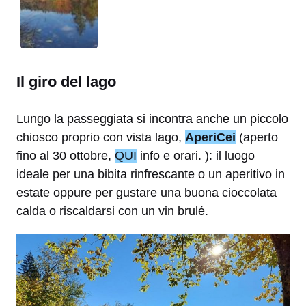
Il giro del lago
Lungo la passeggiata si incontra anche un piccolo
chiosco proprio con vista lago,
AperiCei
(aperto
fino al 30 ottobre,
QUI
info e orari. ): il luogo
ideale per una bibita rinfrescante o un aperitivo in
estate oppure per gustare una buona cioccolata
calda o riscaldarsi con un vin brulé.