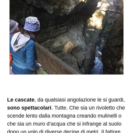
Le cascate
, da qualsiasi angolazione le si guardi,
sono spettacolari
. Tutte. Che sia un rivoletto che
scende lento dalla montagna creando mulinelli o
che sia un muro d’acqua che si infrange al suolo
dopo un volo di diverse decine di metri. Il fattore