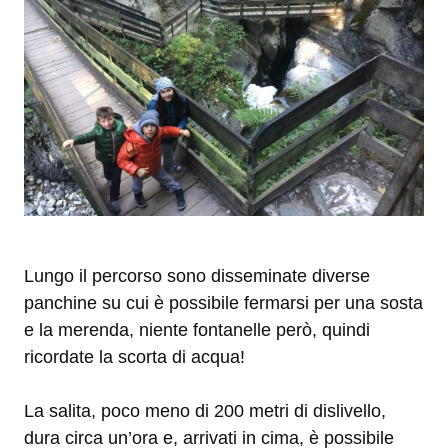
Lungo il percorso sono disseminate diverse
panchine su cui è possibile fermarsi per una sosta
e la merenda, niente fontanelle però, quindi
ricordate la scorta di acqua!
La salita, poco meno di 200 metri di dislivello,
dura circa un’ora e, arrivati in cima, è possibile