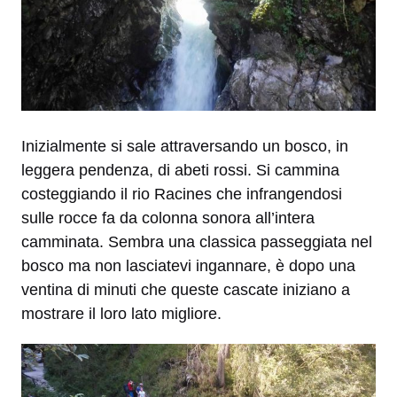
Inizialmente si sale attraversando un bosco, in
leggera pendenza, di abeti rossi. Si cammina
costeggiando il rio Racines che infrangendosi
sulle rocce fa da colonna sonora all’intera
camminata. Sembra una classica passeggiata nel
bosco ma non lasciatevi ingannare, è dopo una
ventina di minuti che queste cascate iniziano a
mostrare il loro lato migliore.