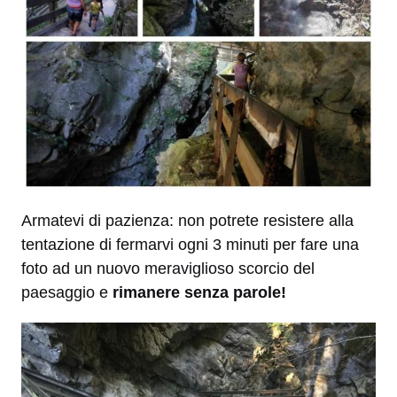
Armatevi di pazienza: non potrete resistere alla
tentazione di fermarvi ogni 3 minuti per fare una
foto ad un nuovo meraviglioso scorcio del
paesaggio e
rimanere senza parole!