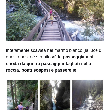
Interamente scavata nel marmo bianco (la luce di
questo posto è strepitosa)
la passeggiata si
snoda da qui tra passaggi intagliati nella
roccia, ponti sospesi e passerelle
.