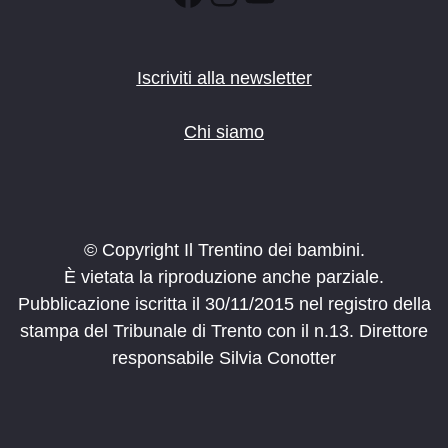
Iscriviti alla newsletter
Chi siamo
© Copyright Il Trentino dei bambini.
È vietata la riproduzione anche parziale.
Pubblicazione iscritta il 30/11/2015 nel registro della
stampa del Tribunale di Trento con il n.13. Direttore
responsabile Silvia Conotter