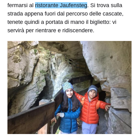
fermarsi al
ristorante Jaufensteg
. Si trova sulla
strada appena fuori dal percorso delle cascate,
tenete quindi a portata di mano il biglietto: vi
servirà per rientrare e ridiscendere.