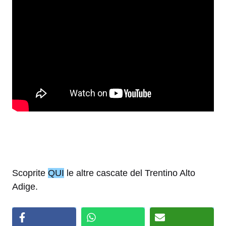
Scoprite
QUI
le altre cascate del Trentino Alto
Adige.