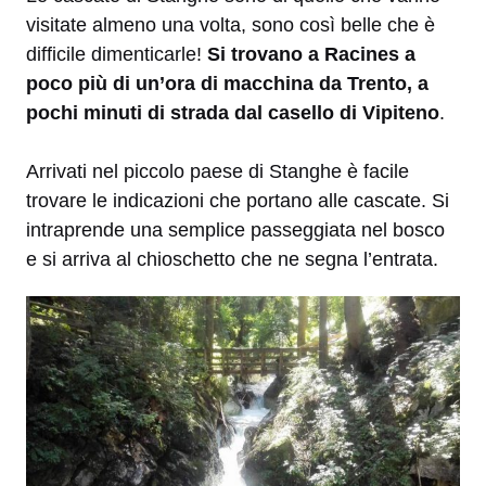
visitate almeno una volta, sono così belle che è
difficile dimenticarle!
Si trovano a Racines a
poco più di un’ora di macchina da Trento, a
pochi minuti di strada dal casello di Vipiteno
.
Arrivati nel piccolo paese di Stanghe è facile
trovare le indicazioni che portano alle cascate. Si
intraprende una semplice passeggiata nel bosco
e si arriva al chioschetto che ne segna l’entrata.