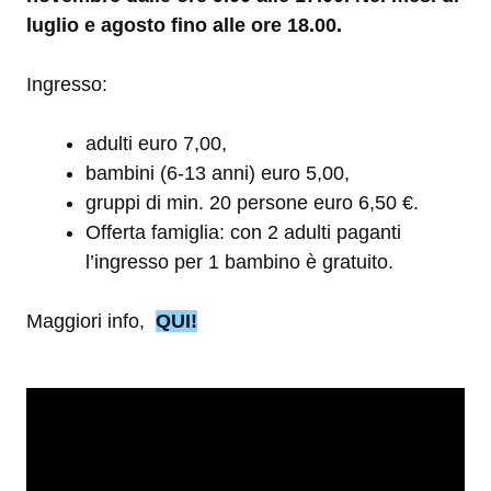
luglio e agosto fino alle ore 18.00.
Ingresso:
adulti euro 7,00,
bambini (6-13 anni) euro 5,00,
gruppi di min. 20 persone euro 6,50 €.
Offerta famiglia: con 2 adulti paganti
l’ingresso per 1 bambino è gratuito.
Maggiori info,
QUI!