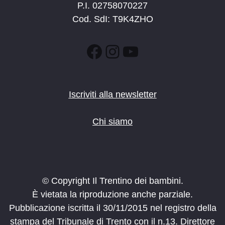
P.I. 02758070227
Cod. SdI: T9K4ZHO
Facebook
Instagram
YouTube
Iscriviti alla newsletter
Chi siamo
© Copyright Il Trentino dei bambini.
È vietata la riproduzione anche parziale.
Pubblicazione iscritta il 30/11/2015 nel registro della
stampa del Tribunale di Trento con il n.13. Direttore