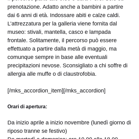
prenotazione. Adatto anche a bambini a partire
dai 6 anni di età. Indossare abiti e calze caldi.
L’attrezzatura per la galleria viene fornita dal
museo: stivali, mantella, casco e lampada
frontale. Solitamente, il percorso può essere
effettuato a partire dalla metà di maggio, ma
comunque sempre in base alle eventuali
precipitazioni nevose. Sconsigliato a chi soffre di
allergia alle muffe o di claustrofobia.
[/mks_accordion_item][/mks_accordion]
Orari di apertura:
Da inizio aprile a inizio novembre (lunedì giorno di
riposo tranne se festivo)