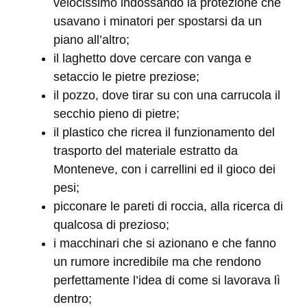
velocissimo indossando la protezione che
usavano i minatori per spostarsi da un
piano all’altro;
il laghetto dove cercare con vanga e
setaccio le pietre preziose;
il pozzo, dove tirar su con una carrucola il
secchio pieno di pietre;
il plastico che ricrea il funzionamento del
trasporto del materiale estratto da
Monteneve, con i carrellini ed il gioco dei
pesi;
picconare le pareti di roccia, alla ricerca di
qualcosa di prezioso;
i macchinari che si azionano e che fanno
un rumore incredibile ma che rendono
perfettamente l’idea di come si lavorava lì
dentro;