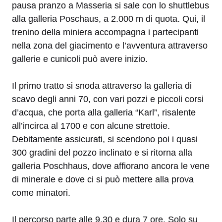
pausa pranzo a Masseria si sale con lo shuttlebus
alla galleria Poschaus, a 2.000 m di quota. Qui, il
trenino della miniera accompagna i partecipanti
nella zona del giacimento e l’avventura attraverso
gallerie e cunicoli può avere inizio.
Il primo tratto si snoda attraverso la galleria di
scavo degli anni 70, con vari pozzi e piccoli corsi
d’acqua, che porta alla galleria “Karl”, risalente
all’incirca al 1700 e con alcune strettoie.
Debitamente assicurati, si scendono poi i quasi
300 gradini del pozzo inclinato e si ritorna alla
galleria Poschhaus, dove affiorano ancora le vene
di minerale e dove ci si può mettere alla prova
come minatori.
Il percorso parte alle 9.30 e dura 7 ore. Solo su