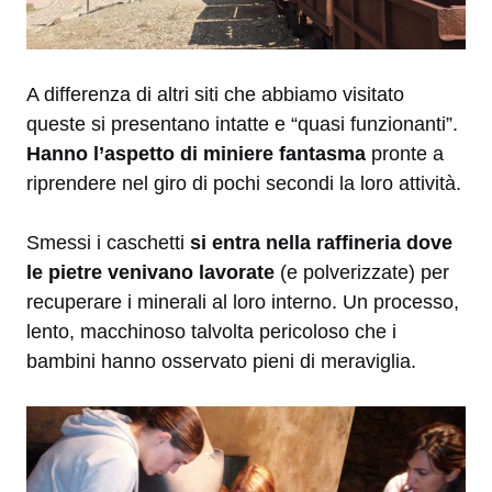
A differenza di altri siti che abbiamo visitato
queste si presentano intatte e “quasi funzionanti”.
Hanno l’aspetto di miniere fantasma
pronte a
riprendere nel giro di pochi secondi la loro attività.
Smessi i caschetti
si entra nella raffineria dove
le pietre venivano lavorate
(e polverizzate) per
recuperare i minerali al loro interno. Un processo,
lento, macchinoso talvolta pericoloso che i
bambini hanno osservato pieni di meraviglia.