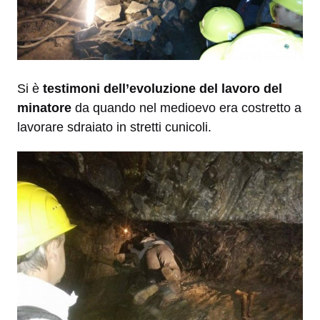
Si è
testimoni dell’evoluzione del lavoro del
minatore
da quando nel medioevo era costretto a
lavorare sdraiato in stretti cunicoli.