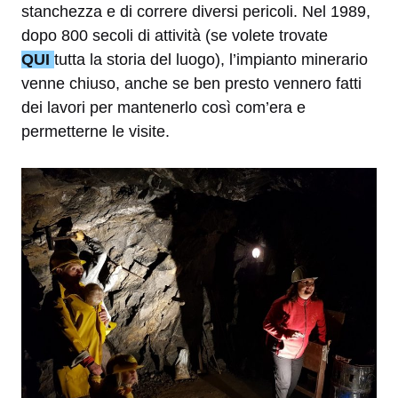
stanchezza e di correre diversi pericoli. Nel 1989,
dopo 800 secoli di attività (se volete trovate
QUI
tutta la storia del luogo), l’impianto minerario
venne chiuso, anche se ben presto vennero fatti
dei lavori per mantenerlo così com’era e
permetterne le visite.