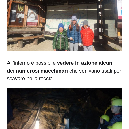
All’interno è possibile
vedere in azione alcuni
dei numerosi macchinari
che venivano usati per
scavare nella roccia.