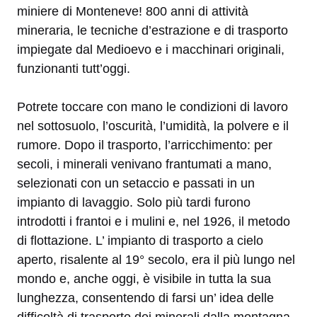
miniere di Monteneve! 800 anni di attività
mineraria, le tecniche d’estrazione e di trasporto
impiegate dal Medioevo e i macchinari originali,
funzionanti tutt’oggi.
Potrete toccare con mano le condizioni di lavoro
nel sottosuolo, l’oscurità, l’umidità, la polvere e il
rumore. Dopo il trasporto, l’arricchimento: per
secoli, i minerali venivano frantumati a mano,
selezionati con un setaccio e passati in un
impianto di lavaggio. Solo più tardi furono
introdotti i frantoi e i mulini e, nel 1926, il metodo
di flottazione. L’ impianto di trasporto a cielo
aperto, risalente al 19° secolo, era il più lungo nel
mondo e, anche oggi, è visibile in tutta la sua
lunghezza, consentendo di farsi un’ idea delle