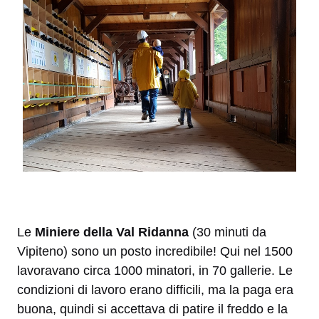
Le
Miniere della Val Ridanna
(30 minuti da
Vipiteno) sono un posto incredibile! Qui nel 1500
lavoravano circa 1000 minatori, in 70 gallerie. Le
condizioni di lavoro erano difficili, ma la paga era
buona, quindi si accettava di patire il freddo e la