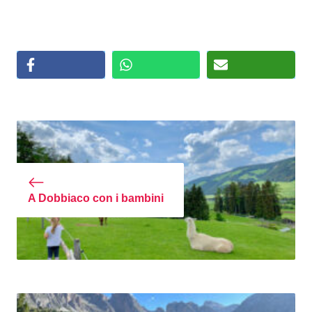
A Dobbiaco con i bambini