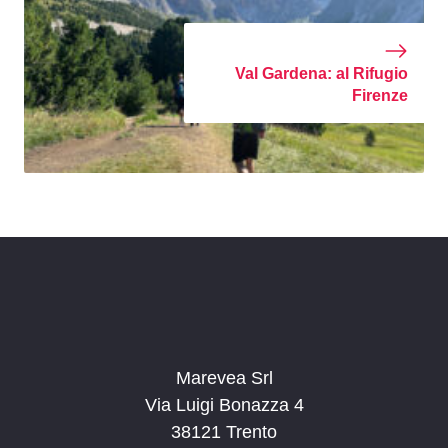
Val Gardena: al Rifugio
Firenze
Marevea Srl
Via Luigi Bonazza 4
38121 Trento