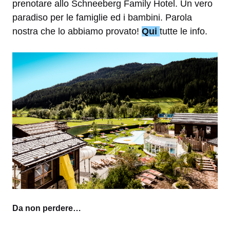
prenotare allo Schneeberg Family Hotel. Un vero
paradiso per le famiglie ed i bambini. Parola
nostra che lo abbiamo provato!
Qui
tutte le info.
Da non perdere…