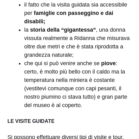
il fatto che la visita guidata sia accessibile
per
famiglie con passeggino e dai
disabili;
la
storia della “gigantessa”
, una donna
vissuta realmente a Ridanna che misurava
oltre due metri e che è stata riprodotta a
grandezza naturale;
che qui si può venire anche se
piove
:
certo, è molto più bello con il caldo ma la
temperatura nella miniera è costante
(vestitevi comunque con capi pesanti, il
nostro piumino ci stava tutto) e gran parte
del museo è al coperto.
LE VISITE GUIDATE
Si possono effettuare diversi tipi di visite e tour,