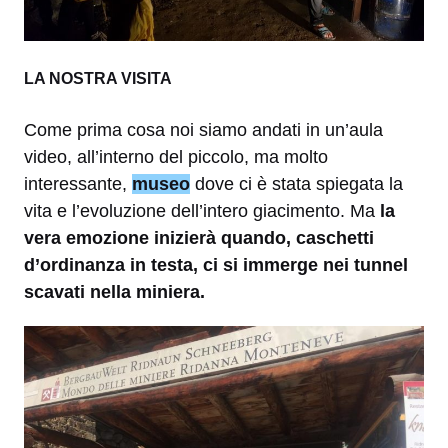
LA NOSTRA VISITA
Come prima cosa noi siamo andati in un’aula
video, all’interno del piccolo, ma molto
interessante,
museo
dove ci è stata spiegata la
vita e l’evoluzione dell’intero giacimento. Ma
la
vera emozione inizierà quando, caschetti
d’ordinanza in testa, ci si immerge nei tunnel
scavati nella miniera.