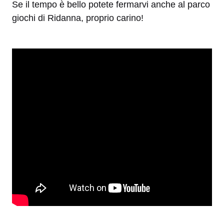
Se il tempo è bello potete fermarvi anche al parco
giochi di Ridanna, proprio carino!