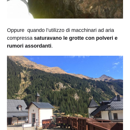
Oppure quando l’utilizzo di macchinari ad aria
compressa
saturavano le grotte con polveri e
rumori assordanti
.