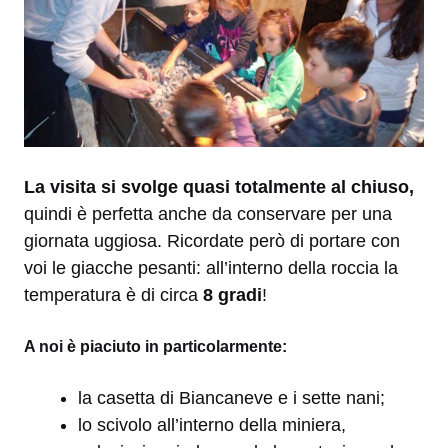
La visita si svolge quasi totalmente al chiuso,
quindi è perfetta anche da conservare per una
giornata uggiosa. Ricordate però di portare con
voi le giacche pesanti: all’interno della roccia la
temperatura è di circa
8 gradi
!
A noi è piaciuto in particolarmente:
la casetta di Biancaneve e i sette nani;
lo scivolo all’interno della miniera,