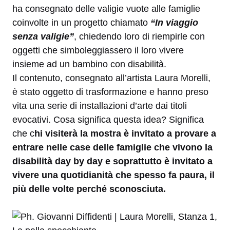
ha consegnato delle valigie vuote alle famiglie
coinvolte in un progetto chiamato
“In viaggio
senza valigie”
, chiedendo loro di riempirle con
oggetti che simboleggiassero il loro vivere
insieme ad un bambino con disabilità.
Il contenuto, consegnato all’artista Laura Morelli,
è stato oggetto di trasformazione e hanno preso
vita una serie di installazioni d’arte dai titoli
evocativi. Cosa significa questa idea? Significa
che c
hi visiterà la mostra è invitato a provare a
entrare nelle case delle famiglie che vivono la
disabilità day by day e soprattutto è invitato a
vivere una quotidianità che spesso fa paura, il
più delle volte perché sconosciuta.