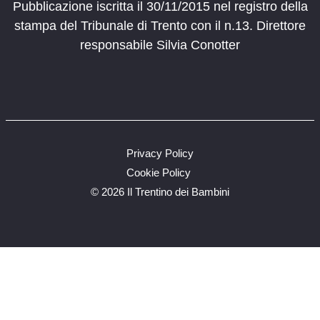
Pubblicazione iscritta il 30/11/2015 nel registro della
stampa del Tribunale di Trento con il n.13. Direttore
responsabile Silvia Conotter
Privacy Policy
Cookie Policy
©
2026 Il Trentino dei Bambini