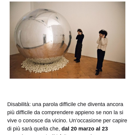
Disabilità: una parola difficile che diventa ancora
più difficile da comprendere appieno se non la si
vive o conosce da vicino. Un’occasione per capire
di più sarà quella che,
dal 20 marzo al 23