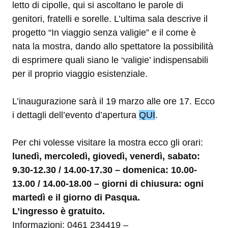
letto di cipolle, qui si ascoltano le parole di
genitori, fratelli e sorelle. L’ultima sala descrive il
progetto “In viaggio senza valigie” e il come è
nata la mostra, dando allo spettatore la possibilità
di esprimere quali siano le ‘valigie’ indispensabili
per il proprio viaggio esistenziale.
L’inaugurazione sarà il 19 marzo alle ore 17. Ecco
i dettagli dell’evento d’apertura
QUI
.
Per chi volesse visitare la mostra ecco gli orari:
lunedì, mercoledì, giovedì, venerdì, sabato:
9.30-12.30 / 14.00-17.30 – domenica: 10.00-
13.00 / 14.00-18.00 – giorni di chiusura: ogni
martedì e il giorno di Pasqua.
L’ingresso è gratuito.
Informazioni: 0461 234419 –