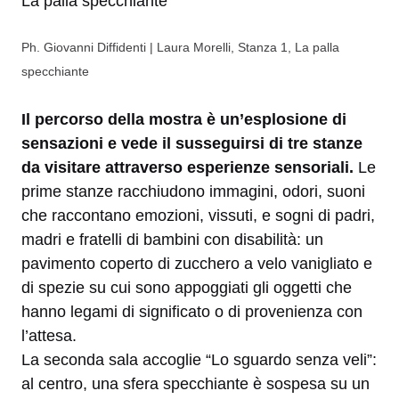
Ph. Giovanni Diffidenti | Laura Morelli, Stanza 1, La palla
specchiante
Il percorso della mostra è un’esplosione di
sensazioni e vede il susseguirsi di tre stanze
da visitare attraverso esperienze sensoriali.
Le
prime stanze racchiudono immagini, odori, suoni
che raccontano emozioni, vissuti, e sogni di padri,
madri e fratelli di bambini con disabilità: un
pavimento coperto di zucchero a velo vanigliato e
di spezie su cui sono appoggiati gli oggetti che
hanno legami di significato o di provenienza con
l’attesa.
La seconda sala accoglie “Lo sguardo senza veli”:
al centro, una sfera specchiante è sospesa su un