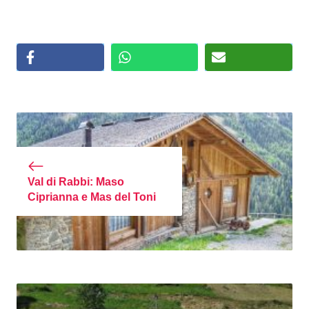
Val di Rabbi: Maso
Ciprianna e Mas del Toni