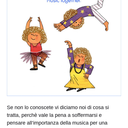
Se non lo conoscete vi diciamo noi di cosa si
tratta, perchè vale la pena a soffermarsi e
pensare all’importanza della musica per una