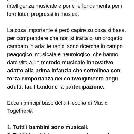
intelligenza musicale e pone le fondamenta per i
loro futuri progressi in musica.
La cosa importante è però capire su cosa si basa,
per comprendere che non si tratta di un progetto
campato in aria: le radici sono ricerche in campo
peagogico, musicale e neurologico, che hanno
dato vita a un
metodo
musicale innovativo
adatto alla prima infanzia che sottolinea con
forza l’importanza del coinvolgimento degli
adulti, facilitandone la partecipazione.
Ecco i principi base della filosofia di Music
Together®:
1.
Tutti i bambini sono musicali.