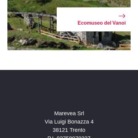
Ecomuseo del Vanoi
Marevea Srl
Via Luigi Bonazza 4
38121 Trento