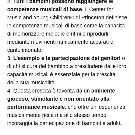
2.
Tutti i bambini possono raggiungere le
competenze musicali di base
. Il Center for
Music and Young Children© di Princeton definisce
le competenze musicali di base come la capacità
di memorizzare melodie e ritmi e riprodurli
mediante movimenti ritmicamente accurati e
canto intonato.
3.
L’esempio e la partecipazione dei genitori
o
di chi si cura del bambino,a prescindere dalle loro
capacità musicali è essenziale per la crescita
della sua musicalità.
4. Questa crescita è favorita da un
ambiente
giocoso, stimolante e non orientato alla
performance musicale
, che offre un’ esperienza
musicalmente ricca ma allo stesso tempo
incoraggia la partecipazione di bambini e adulti.