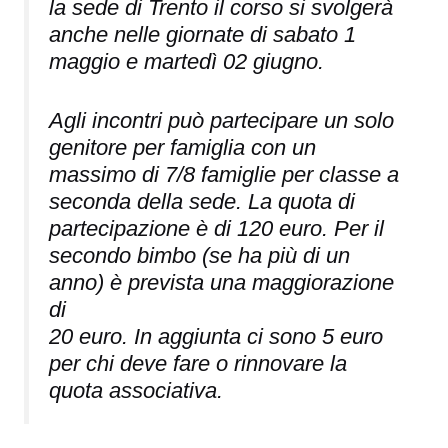
la sede di Trento il corso si svolgerà
anche nelle giornate di sabato 1
maggio e martedì 02 giugno.
Agli incontri può partecipare un solo
genitore per famiglia con un
massimo di 7/8 famiglie per classe a
seconda della sede. La quota di
partecipazione è di 120 euro. Per il
secondo bimbo (se ha più di un
anno) è prevista una maggiorazione
di
20 euro. In aggiunta ci sono 5 euro
per chi deve fare o rinnovare la
quota associativa.