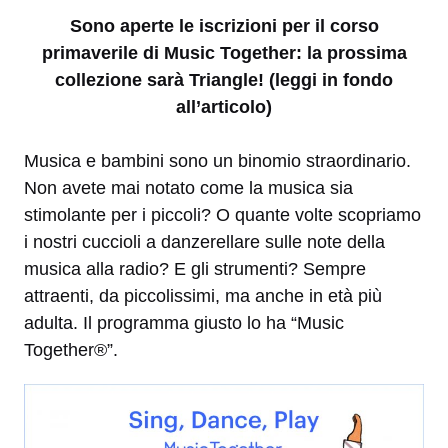
Sono aperte le iscrizioni per il corso
primaverile di Music Together: la prossima
collezione sarà Triangle! (leggi in fondo
all’articolo)
Musica e bambini sono un binomio straordinario.
Non avete mai notato come la musica sia
stimolante per i piccoli? O quante volte scopriamo
i nostri cuccioli a danzerellare sulle note della
musica alla radio? E gli strumenti? Sempre
attraenti, da piccolissimi, ma anche in età più
adulta. Il programma giusto lo ha “Music
Together®”.