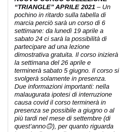
“TRIANGLE” APRILE 2021
– Un
pochino in ritardo sulla tabella di
marcia perciò sarà un corso di 6
settimane: da lunedì 19 aprile a
sabato 24 ci sarà la possibilità di
partecipare ad una lezione
dimostrativa gratuita. Il corso inizierà
la settimana del 26 aprile e
terminerà sabato 5 giugno. Il corso si
svolgerà solamente in presenza.
Due informazioni importanti: nella
malaugurata ipotesi di interruzione
causa covid il corso terminerà in
presenza se possibile a giugno o al
più tardi nel mese di settembre (di
quest’anno🙃), per quanto riguarda