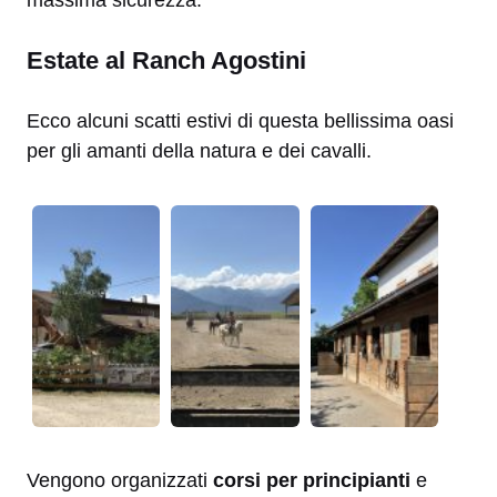
massima sicurezza.
Estate al Ranch Agostini
Ecco alcuni scatti estivi di questa bellissima oasi
per gli amanti della natura e dei cavalli.
Vengono organizzati
corsi per principianti
e