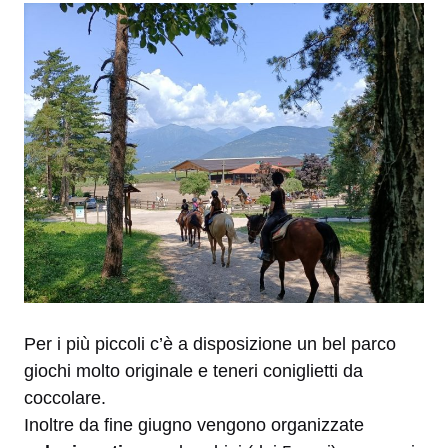
Per i più piccoli c’è a disposizione un bel parco
giochi molto originale e teneri coniglietti da
coccolare.
Inoltre da fine giugno vengono organizzate