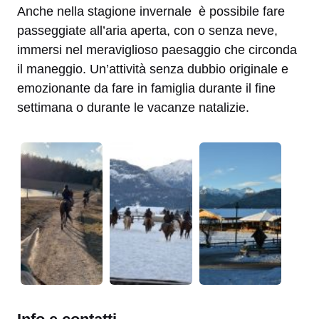
Anche nella stagione invernale è possibile fare
passeggiate all’aria aperta, con o senza neve,
immersi nel meraviglioso paesaggio che circonda
il maneggio. Un’attività senza dubbio originale e
emozionante da fare in famiglia durante il fine
settimana o durante le vacanze natalizie.