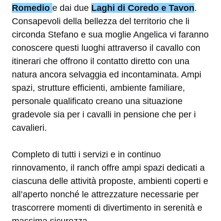
Romedio
e dai due
Laghi di Coredo e Tavon
.
Consapevoli della bellezza del territorio che li
circonda Stefano e sua moglie Angelica vi faranno
conoscere questi luoghi attraverso il cavallo con
itinerari che offrono il contatto diretto con una
natura ancora selvaggia ed incontaminata. Ampi
spazi, strutture efficienti, ambiente familiare,
personale qualificato creano una situazione
gradevole sia per i cavalli in pensione che per i
cavalieri.
Completo di tutti i servizi e in continuo
rinnovamento, il ranch offre ampi spazi dedicati a
ciascuna delle attività proposte, ambienti coperti e
all’aperto nonché le attrezzature necessarie per
trascorrere momenti di divertimento in serenità e