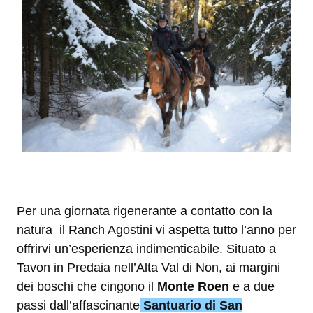
Per una giornata rigenerante a contatto con la
natura il Ranch Agostini vi aspetta tutto l’anno per
offrirvi un’esperienza indimenticabile. Situato a
Tavon in Predaia nell’Alta Val di Non, ai margini
dei boschi che cingono il
Monte Roen
e a due
passi dall’affascinante
Santuario di San