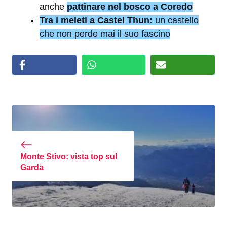
anche
pattinare nel bosco a Coredo
Tra i meleti a Castel Thun:
un castello
che non perde mai il suo fascino
Monte Stivo: vista top sul
Garda