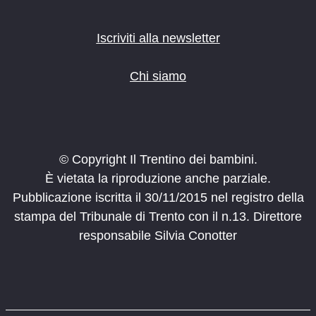
Iscriviti alla newsletter
Chi siamo
© Copyright Il Trentino dei bambini.
È vietata la riproduzione anche parziale.
Pubblicazione iscritta il 30/11/2015 nel registro della
stampa del Tribunale di Trento con il n.13. Direttore
responsabile Silvia Conotter