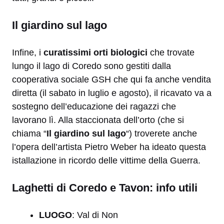
Il giardino sul lago
Infine, i
curatissimi orti
biologici
che trovate
lungo il lago di Coredo sono gestiti dalla
cooperativa sociale GSH che qui fa anche vendita
diretta (il sabato in luglio e agosto), il ricavato va a
sostegno dell’educazione dei ragazzi che
lavorano lì. Alla staccionata dell’orto (che si
chiama “
Il giardino sul lago
“) troverete anche
l’opera dell’artista Pietro Weber ha ideato questa
istallazione in ricordo delle vittime della Guerra.
Laghetti di Coredo e Tavon: info utili
LUOGO
: Val di Non