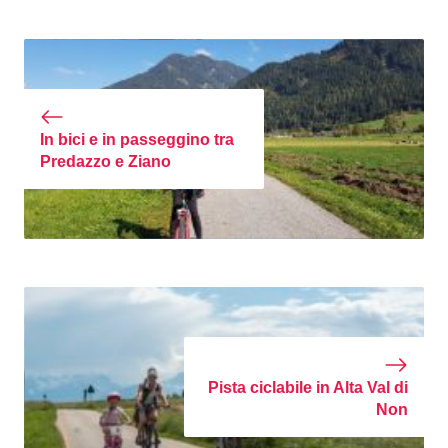
In bici e in passeggino tra
Predazzo e Ziano
Pista ciclabile in Alta Val di
Non