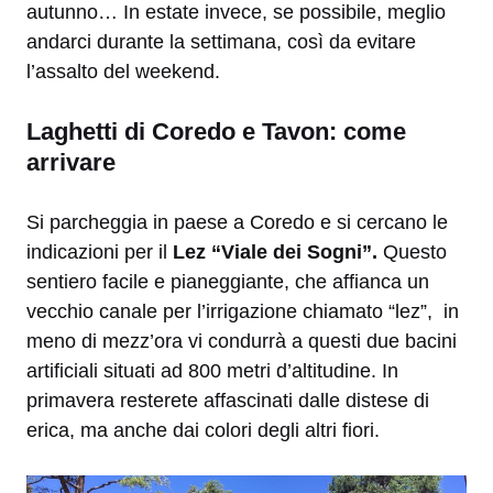
autunno… In estate invece, se possibile, meglio
andarci durante la settimana, così da evitare
l’assalto del weekend.
Laghetti di Coredo e Tavon: come
arrivare
Si parcheggia in paese a Coredo e si cercano le
indicazioni per il
Lez “Viale dei Sogni”.
Questo
sentiero facile e pianeggiante, che affianca un
vecchio canale per l’irrigazione chiamato “lez”, in
meno di mezz’ora vi condurrà a questi due bacini
artificiali situati ad 800 metri d’altitudine. In
primavera resterete affascinati dalle distese di
erica, ma anche dai colori degli altri fiori.