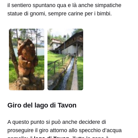
il sentiero spuntano qua e là anche simpatiche
statue di gnomi, sempre carine per i bimbi.
Giro del lago di Tavon
A questo punto si può anche decidere di
proseguire il giro attorno allo specchio d’acqua