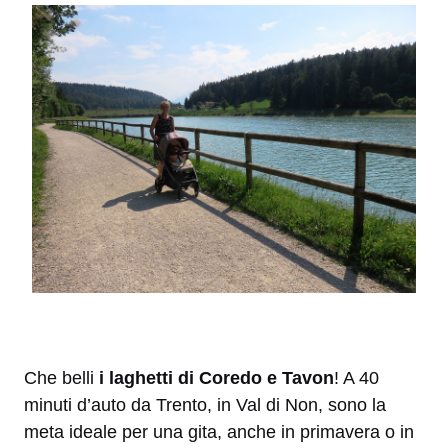
Che belli
i laghetti di Coredo e Tavon
! A 40
minuti d’auto da Trento, in Val di Non, sono la
meta ideale per una gita, anche in primavera o in