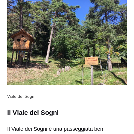
Viale dei Sogni
Il Viale dei Sogni
Il Viale dei Sogni è una passeggiata ben