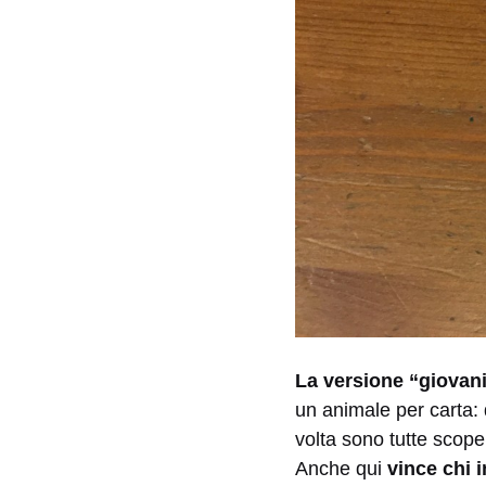
La versione “giovani
un animale per carta:
volta sono tutte scope
Anche qui
vince chi 