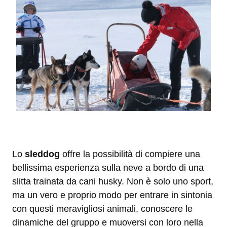
Lo
sleddog
offre la possibilità di compiere una
bellissima esperienza sulla neve a bordo di una
slitta trainata da cani husky. Non è solo uno sport,
ma un vero e proprio modo per entrare in sintonia
con questi meravigliosi animali, conoscere le
dinamiche del gruppo e muoversi con loro nella