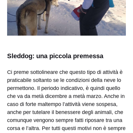
Sleddog: una piccola premessa
Ci preme sottolineare che questo tipo di attività è
praticabile soltanto se le condizioni della neve lo
permettono. Il periodo indicativo, è quindi quello
che va da metà dicembre a metà marzo. Anche in
caso di forte maltempo l’attività viene sospesa,
anche per tutelare il benessere degli animali, che
comunque vengono sempre fatti riposare tra una
corsa e l’altra. Per tutti questi motivi non è sempre