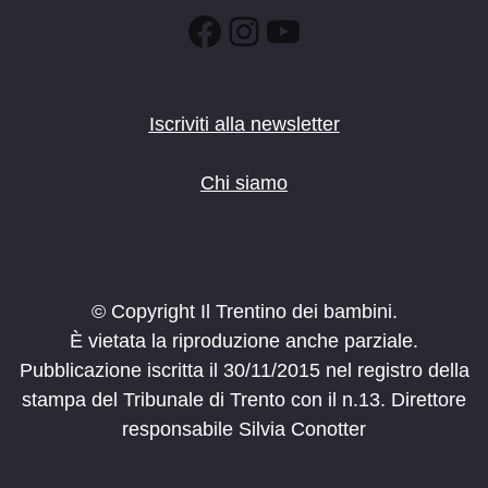
Facebook
Instagram
YouTube
Iscriviti alla newsletter
Chi siamo
© Copyright Il Trentino dei bambini.
È vietata la riproduzione anche parziale.
Pubblicazione iscritta il 30/11/2015 nel registro della
stampa del Tribunale di Trento con il n.13. Direttore
responsabile Silvia Conotter