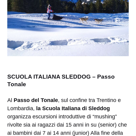
SCUOLA ITALIANA SLEDDOG – Passo
Tonale
Al
Passo del Tonale
, sul confine tra Trentino e
Lombardia,
la Scuola Italiana di Sleddog
organizza escursioni introduttive di “mushing”
rivolte sia ai ragazzi dai 15 anni in su (senior) che
ai bambini dai 7 ai 14 anni (junior) Alla fine della