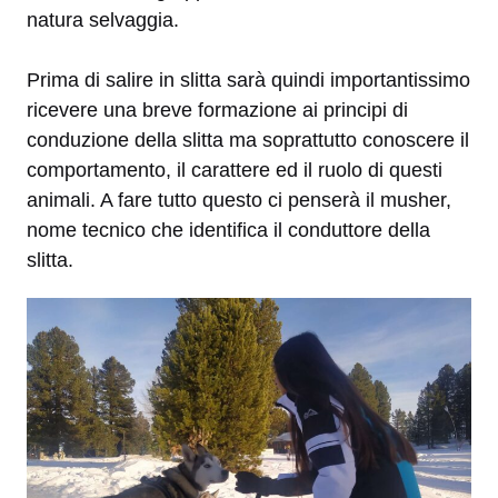
natura selvaggia.
Prima di salire in slitta sarà quindi importantissimo
ricevere una breve formazione ai principi di
conduzione della slitta ma soprattutto conoscere il
comportamento, il carattere ed il ruolo di questi
animali. A fare tutto questo ci penserà il musher,
nome tecnico che identifica il conduttore della
slitta.