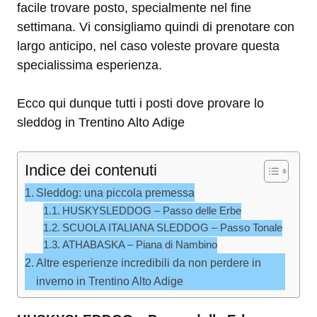
facile trovare posto, specialmente nel fine
settimana. Vi consigliamo quindi di prenotare con
largo anticipo, nel caso voleste provare questa
specialissima esperienza.
Ecco qui dunque tutti i posti dove provare lo
sleddog in Trentino Alto Adige
Indice dei contenuti
Sleddog: una piccola premessa
HUSKYSLEDDOG – Passo delle Erbe
SCUOLA ITALIANA SLEDDOG – Passo Tonale
ATHABASKA – Piana di Nambino
Altre esperienze incredibili da non perdere in
inverno in Trentino Alto Adige