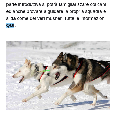
parte introduttiva si potrà famigliarizzare coi cani
ed anche provare a guidare la propria squadra e
slitta come dei veri musher. Tutte le informazioni
QUI
.