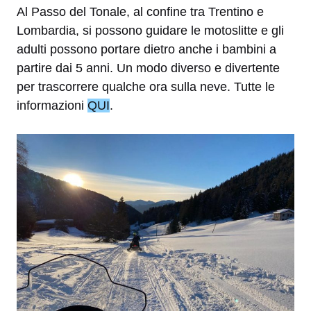
Al Passo del Tonale, al confine tra Trentino e
Lombardia, si possono guidare le motoslitte e gli
adulti possono portare dietro anche i bambini a
partire dai 5 anni. Un modo diverso e divertente
per trascorrere qualche ora sulla neve. Tutte le
informazioni
QUI
.