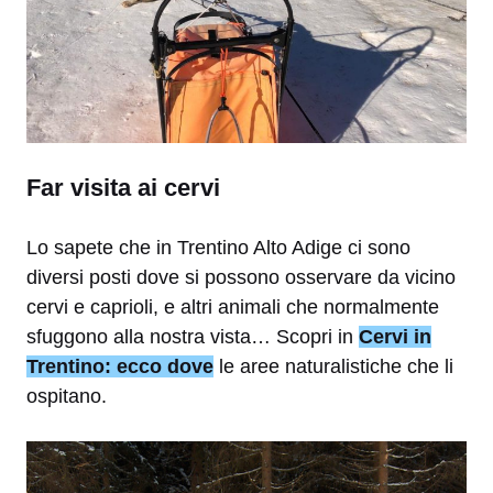
Far visita ai cervi
Lo sapete che in Trentino Alto Adige ci sono
diversi posti dove si possono osservare da vicino
cervi e caprioli, e altri animali che normalmente
sfuggono alla nostra vista… Scopri in
Cervi in
Trentino: ecco dove
le aree naturalistiche che li
ospitano.