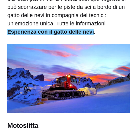
può scorrazzare per le piste da sci a bordo di un
gatto delle nevi in compagnia dei tecnici:
un’emozione unica. Tutte le informazioni
Esperienza con il gatto delle nevi
.
Motoslitta