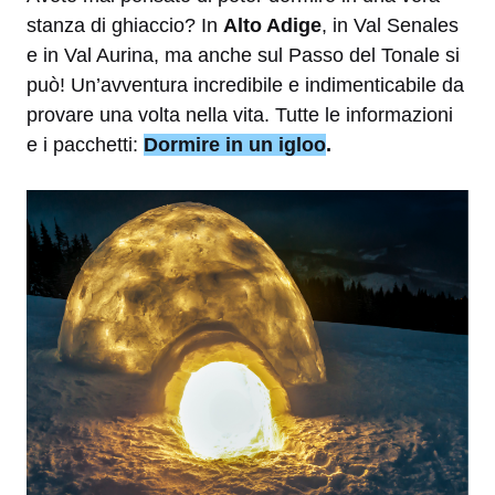
stanza di ghiaccio? In
Alto Adige
, in Val Senales
e in Val Aurina, ma anche sul Passo del Tonale si
può! Un’avventura incredibile e indimenticabile da
provare una volta nella vita. Tutte le informazioni
e i pacchetti:
Dormire in un igloo
.