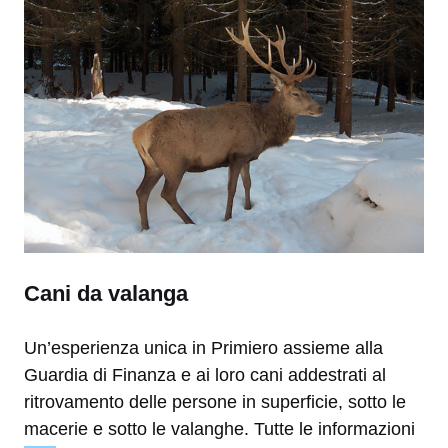
Cani da valanga
Un’esperienza unica in Primiero assieme alla
Guardia di Finanza e ai loro cani addestrati al
ritrovamento delle persone in superficie, sotto le
macerie e sotto le valanghe. Tutte le informazioni