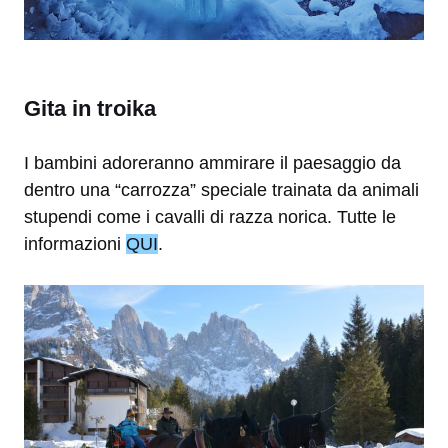
Gita in troika
I bambini adoreranno ammirare il paesaggio da
dentro una “carrozza” speciale trainata da animali
stupendi come i cavalli di razza norica. Tutte le
informazioni
QUI
.