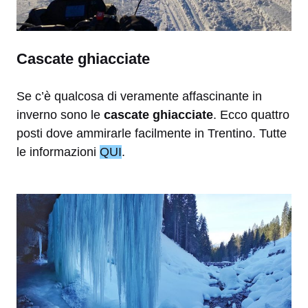
Cascate ghiacciate
Se c’è qualcosa di veramente affascinante in
inverno sono le
cascate ghiacciate
. Ecco quattro
posti dove ammirarle facilmente in Trentino. Tutte
le informazioni
QUI
.