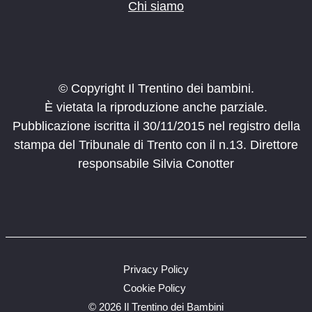
Chi siamo
© Copyright Il Trentino dei bambini.
È vietata la riproduzione anche parziale.
Pubblicazione iscritta il 30/11/2015 nel registro della
stampa del Tribunale di Trento con il n.13. Direttore
responsabile Silvia Conotter
Privacy Policy
Cookie Policy
©
2026 Il Trentino dei Bambini