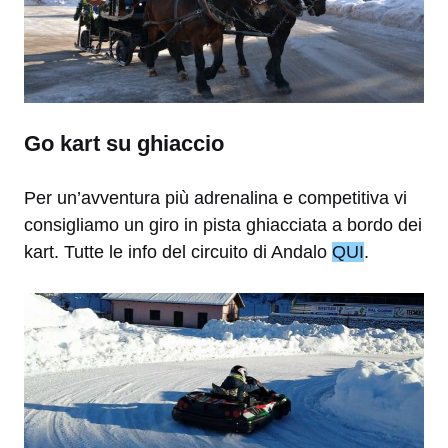
Go kart su ghiaccio
Per un’avventura più adrenalina e competitiva vi
consigliamo un giro in pista ghiacciata a bordo dei
kart. Tutte le info del circuito di Andalo
QUI
.