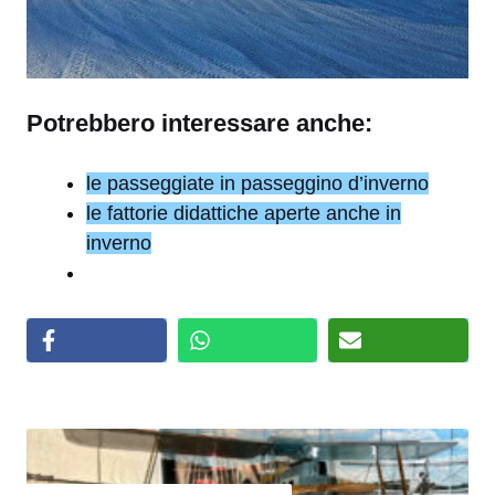
Potrebbero interessare anche:
le passeggiate in passeggino d’inverno
le fattorie didattiche aperte anche in
inverno