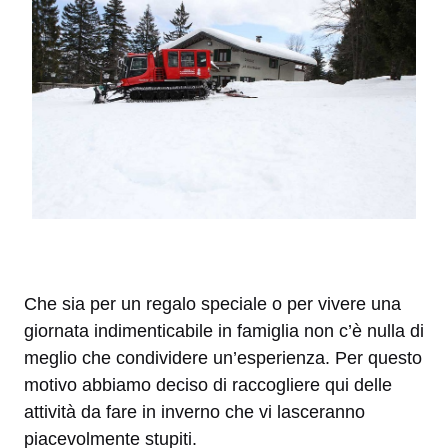
Che sia per un regalo speciale o per vivere una
giornata indimenticabile in famiglia non c’è nulla di
meglio che condividere un’esperienza. Per questo
motivo abbiamo deciso di raccogliere qui delle
attività da fare in inverno che vi lasceranno
piacevolmente stupiti.