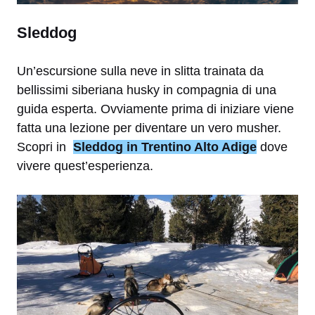
Sleddog
Un’escursione sulla neve in slitta trainata da
bellissimi siberiana husky in compagnia di una
guida esperta. Ovviamente prima di iniziare viene
fatta una lezione per diventare un vero musher.
Scopri in
Sleddog in Trentino Alto Adige
dove
vivere quest’esperienza.