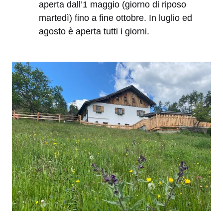
aperta dall’1 maggio (giorno di riposo
martedì) fino a fine ottobre. In luglio ed
agosto è aperta tutti i giorni.