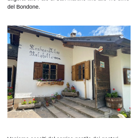
del Bondone.