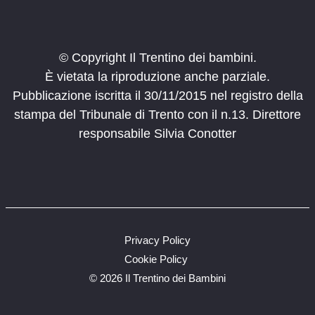
© Copyright Il Trentino dei bambini.
È vietata la riproduzione anche parziale.
Pubblicazione iscritta il 30/11/2015 nel registro della
stampa del Tribunale di Trento con il n.13. Direttore
responsabile Silvia Conotter
Privacy Policy
Cookie Policy
©
2026 Il Trentino dei Bambini