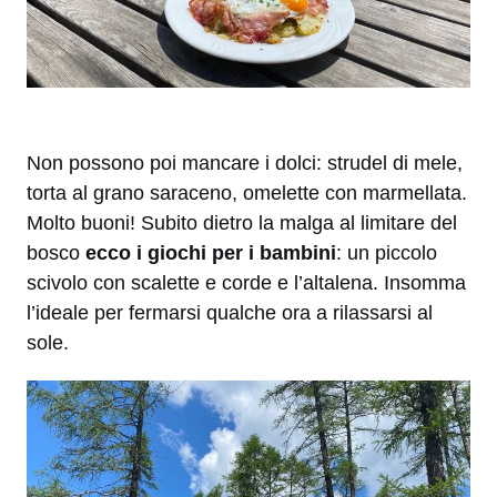
Non possono poi mancare i dolci: strudel di mele,
torta al grano saraceno, omelette con marmellata.
Molto buoni! Subito dietro la malga al limitare del
bosco
ecco i giochi per i bambini
: un piccolo
scivolo con scalette e corde e l’altalena. Insomma
l’ideale per fermarsi qualche ora a rilassarsi al
sole.