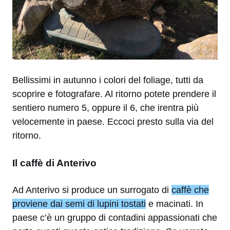
Bellissimi in autunno i colori del foliage, tutti da
scoprire e fotografare. Al ritorno potete prendere il
sentiero numero 5, oppure il 6, che irentra più
velocemente in paese. Eccoci presto sulla via del
ritorno.
Il caffè di Anterivo
Ad Anterivo si produce un surrogato di
caffè che
proviene dai semi di lupini tostati
e macinati. In
paese c’è un gruppo di contadini appassionati che