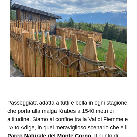
Passeggiata adatta a tutti e bella in ogni stagione
che porta alla malga Krabes a 1540 metri di
altitudine. Siamo al confine tra la Val di Fiemme e
l’Alto Adige, in quel meraviglioso scenario che è il
Parco Naturale del Monte Corno.
Il punto di