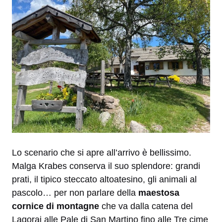
Lo scenario che si apre all’arrivo è bellissimo.
Malga Krabes conserva il suo splendore: grandi
prati, il tipico steccato altoatesino, gli animali al
pascolo… per non parlare della
maestosa
cornice di montagne
che va dalla catena del
Lagorai alle Pale di San Martino fino alle Tre cime