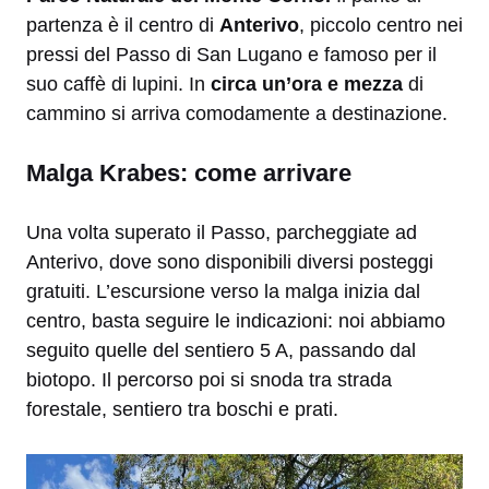
partenza è il centro di
Anterivo
, piccolo centro nei
pressi del Passo di San Lugano e famoso per il
suo caffè di lupini. In
circa un’ora e mezza
di
cammino si arriva comodamente a destinazione.
Malga Krabes: come arrivare
Una volta superato il Passo, parcheggiate ad
Anterivo, dove sono disponibili diversi posteggi
gratuiti. L’escursione verso la malga inizia dal
centro, basta seguire le indicazioni: noi abbiamo
seguito quelle del sentiero 5 A, passando dal
biotopo. Il percorso poi si snoda tra strada
forestale, sentiero tra boschi e prati.