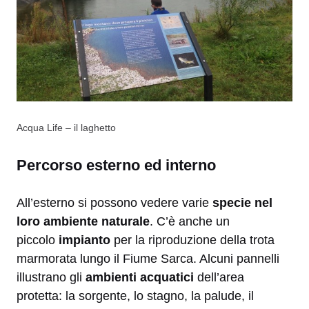
Acqua Life – il laghetto
Percorso esterno ed interno
All’esterno si possono vedere varie
specie nel
loro ambiente naturale
. C’è anche un
piccolo
impianto
per la riproduzione della trota
marmorata lungo il Fiume Sarca. Alcuni pannelli
illustrano gli
ambienti acquatici
dell’area
protetta: la sorgente, lo stagno, la palude, il