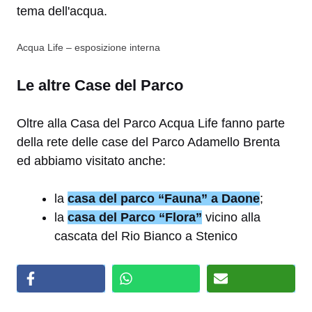
Acqua Life – esposizione interna
Le altre Case del Parco
Oltre alla Casa del Parco Acqua Life fanno parte
della rete delle case del Parco Adamello Brenta
ed abbiamo visitato anche:
la
casa del parco “Fauna” a Daone
;
la
casa del Parco “Flora”
vicino alla
cascata del Rio Bianco a Stenico