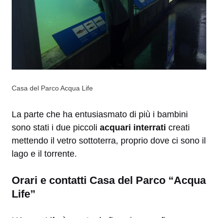
Casa del Parco Acqua Life
La parte che ha entusiasmato di più i bambini
sono stati i due piccoli
acquari interrati
creati
mettendo il vetro sottoterra, proprio dove ci sono il
lago e il torrente.
Orari e contatti Casa del Parco “Acqua
Life”