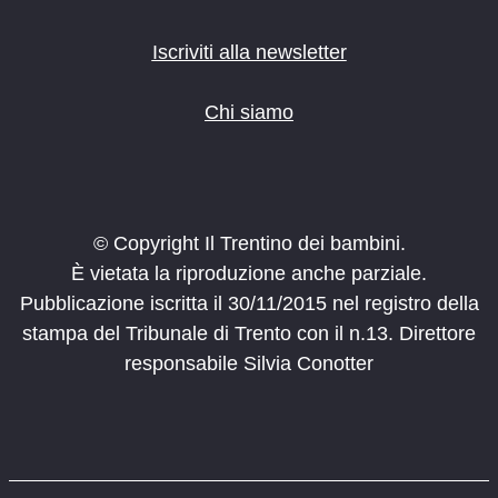
Iscriviti alla newsletter
Chi siamo
© Copyright Il Trentino dei bambini.
È vietata la riproduzione anche parziale.
Pubblicazione iscritta il 30/11/2015 nel registro della
stampa del Tribunale di Trento con il n.13. Direttore
responsabile Silvia Conotter