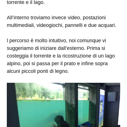
torrente e il lago.
All’interno troviamo invece video, postazioni
multimediali, videogiochi, pannelli e due acquari.
l percorso è molto intuitivo, noi comunque vi
suggeriamo di iniziare dall’esterno. Prima si
costeggia il torrente e la ricostruzione di un lago
alpino, poi si passa per il prato e infine sopra
alcuni piccoli ponti di legno.