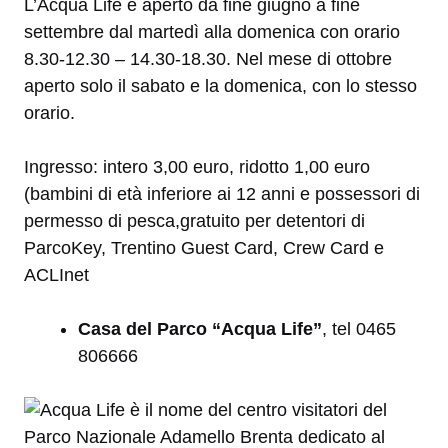
L’Acqua Life è aperto da fine giugno a fine
settembre dal martedì alla domenica con orario
8.30-12.30 – 14.30-18.30. Nel mese di ottobre
aperto solo il sabato e la domenica, con lo stesso
orario.
Ingresso: intero 3,00 euro, ridotto 1,00 euro
(bambini di età inferiore ai 12 anni e possessori di
permesso di pesca,gratuito per detentori di
ParcoKey, Trentino Guest Card, Crew Card e
ACLInet
Casa del Parco “Acqua Life”
, tel
0465
806666