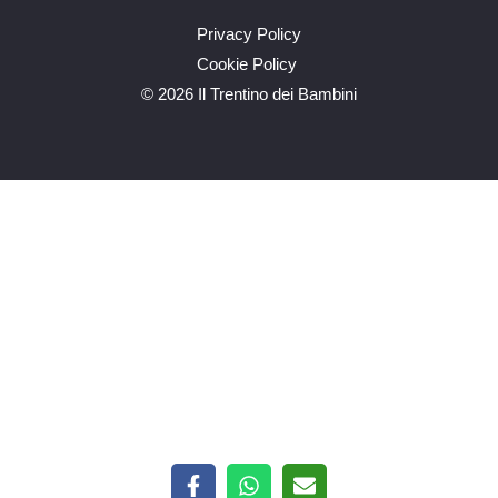
Privacy Policy
Cookie Policy
©
2026 Il Trentino dei Bambini