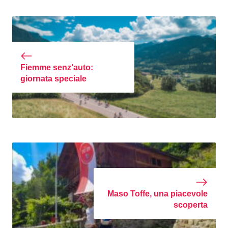
Fiemme senz’auto:
giornata speciale
Maso Toffe, una piacevole
scoperta