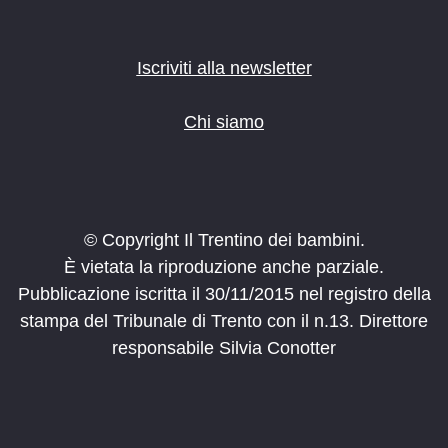
Iscriviti alla newsletter
Chi siamo
© Copyright Il Trentino dei bambini.
È vietata la riproduzione anche parziale.
Pubblicazione iscritta il 30/11/2015 nel registro della
stampa del Tribunale di Trento con il n.13. Direttore
responsabile Silvia Conotter