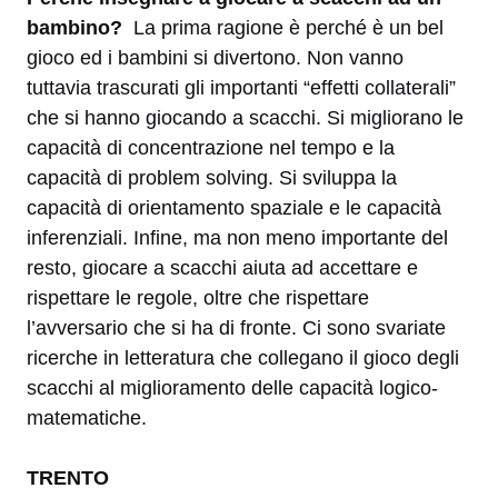
bambino?
La prima ragione è perché è un bel
gioco ed i bambini si divertono. Non vanno
tuttavia trascurati gli importanti “effetti collaterali”
che si hanno giocando a scacchi. Si migliorano le
capacità di concentrazione nel tempo e la
capacità di problem solving. Si sviluppa la
capacità di orientamento spaziale e le capacità
inferenziali. Infine, ma non meno importante del
resto, giocare a scacchi aiuta ad accettare e
rispettare le regole, oltre che rispettare
l’avversario che si ha di fronte. Ci sono svariate
ricerche in letteratura che collegano il gioco degli
scacchi al miglioramento delle capacità logico-
matematiche.
TRENTO