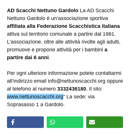
AD Scacchi Nettuno Gardolo
La AD Scacchi
Nettuno Gardolo è un’associazione sportiva
affiliata alla Federazione Scacchistica Italiana
attiva sul territorio comunale a partire dal 1981.
L’associazione, oltre alle attività rivolte agli adulti,
promuove e propone attività per i bambini
a
partire dai 6 anni
.
Per ogni ulteriore informazione potete contattarmi
all’indirizzo email info@nettunoscacchi.org oppure
al telefono al numero
3332436180
. Il sito:
www.nettunoscacchi.org
” La sede: via
Soprasasso 1 a Gardolo.