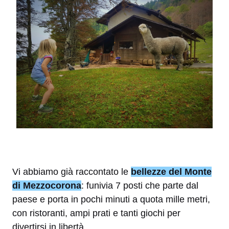
Vi abbiamo già raccontato le
bellezze del Monte
di Mezzocorona
: funivia 7 posti che parte dal
paese e porta in pochi minuti a quota mille metri,
con ristoranti, ampi prati e tanti giochi per
divertirsi in libertà.