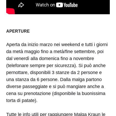
APERTURE
Aperta da inizio marzo nei weekend e tutti i giorni
da metà maggio fino a metà/fine settembre, poi
dal venerdì alla domenica fino a novembre
(telefonare sempre per sicurezza). Si può anche
pernottare, disponibili 3 stanze da 2 persone e
una stanza da 6 persone. Dalla malga partono
diverse passeggiate e si può mangiare anche a
cena su prenotazione (disponibile la buonissima
torta di patate).
Tutte le info utili per raggiungere Malga Kraun le