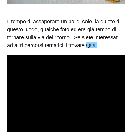
Il tempo di assaporare un po’ di sole, la quiete di
questo luogo, qualche foto ed era già tempo di
tornare sulla via del ritorno. Se siete interessati
ad altri percorsi tematici li trovate
QUI.