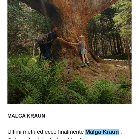
MALGA KRAUN
Ultimi metri ed ecco finalmente
Malga Kraun
.