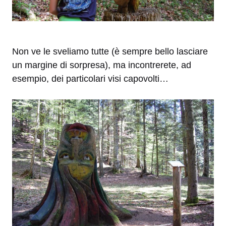
Non ve le sveliamo tutte (è sempre bello lasciare
un margine di sorpresa), ma incontrerete, ad
esempio, dei particolari visi capovolti…