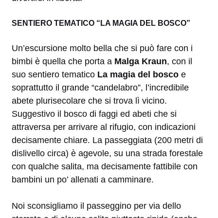
SENTIERO TEMATICO “LA MAGIA DEL BOSCO”
Un’escursione molto bella che si può fare con i
bimbi è quella che porta a
Malga Kraun
, con il
suo sentiero tematico
La magia del bosco
e
soprattutto il grande “candelabro”, l’incredibile
abete plurisecolare che si trova lì vicino.
Suggestivo il bosco di faggi ed abeti che si
attraversa per arrivare al rifugio, con indicazioni
decisamente chiare. La passeggiata (200 metri di
dislivello circa) è agevole, su una strada forestale
con qualche salita, ma decisamente fattibile con
bambini un po’ allenati a camminare.
Noi sconsigliamo il passeggino per via dello