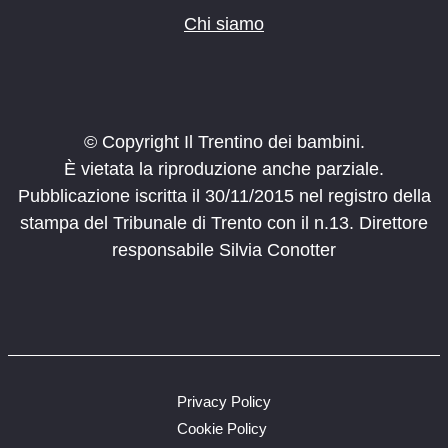
Chi siamo
© Copyright Il Trentino dei bambini.
È vietata la riproduzione anche parziale.
Pubblicazione iscritta il 30/11/2015 nel registro della
stampa del Tribunale di Trento con il n.13. Direttore
responsabile Silvia Conotter
Privacy Policy
Cookie Policy