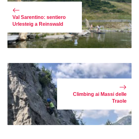
Val Sarentino: sentiero
Urlesteig a Reinswald
Climbing ai Massi delle
Traole