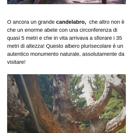
O ancora un grande
candelabro,
che altro non è
che un enorme abete con una circonferenza di
quasi 5 metri e che in vita arrivava a sfiorare i 35
metri di altezza! Questo albero plurisecolare è un
autentico monumento naturale, assolutamente da
visitare!