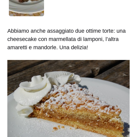
Abbiamo anche assaggiato due ottime torte: una
cheesecake con marmellata di lamponi, l’altra
amaretti e mandorle. Una delizia!