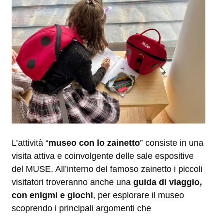
L’attività “
museo con lo zainetto
” consiste in una
visita attiva e coinvolgente delle sale espositive
del MUSE. All’interno del famoso zainetto i piccoli
visitatori troveranno anche una
guida di viaggio,
con enigmi e giochi
, per esplorare il museo
scoprendo i principali argomenti che