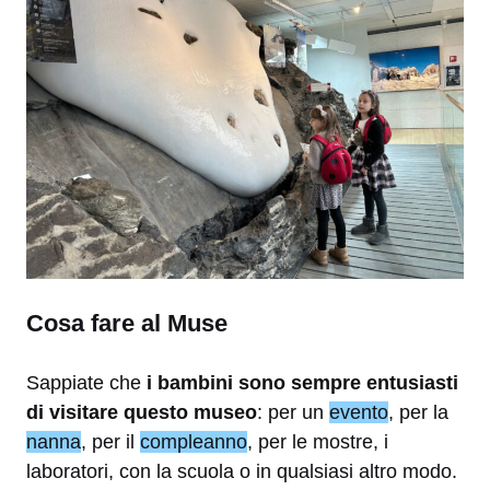
Cosa fare al Muse
Sappiate che
i bambini sono sempre entusiasti
di visitare questo museo
: per un
evento
, per la
nanna
, per il
compleanno
, per le mostre, i
laboratori, con la scuola o in qualsiasi altro modo.