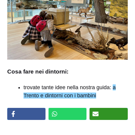
Cosa fare nei dintorni:
trovate tante idee nella nostra guida:
a
Trento e dintorni con i bambini