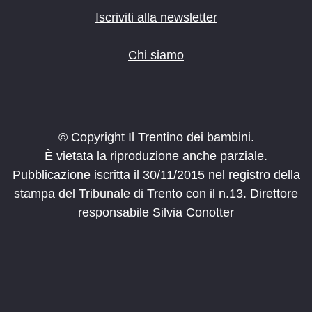
Iscriviti alla newsletter
Chi siamo
© Copyright Il Trentino dei bambini.
È vietata la riproduzione anche parziale.
Pubblicazione iscritta il 30/11/2015 nel registro della
stampa del Tribunale di Trento con il n.13. Direttore
responsabile Silvia Conotter