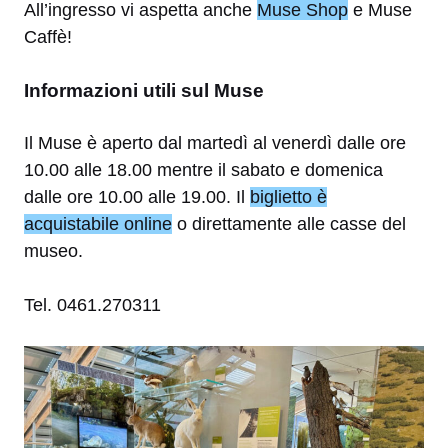
All’ingresso vi aspetta anche
Muse Shop
e Muse
Caffè!
Informazioni utili sul Muse
Il Muse è aperto dal martedì al venerdì dalle ore
10.00 alle 18.00 mentre il sabato e domenica
dalle ore 10.00 alle 19.00. Il
biglietto è
acquistabile online
o direttamente alle casse del
museo.
Tel. 0461.270311