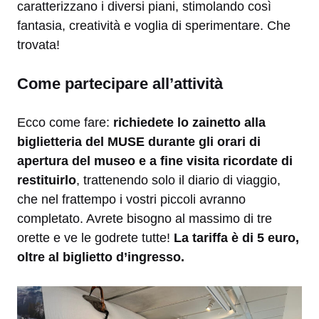
caratterizzano i diversi piani, stimolando così
fantasia, creatività e voglia di sperimentare. Che
trovata!
Come partecipare all’attività
Ecco come fare:
richiedete lo zainetto alla
biglietteria del MUSE durante gli orari di
apertura del museo e a fine visita ricordate di
restituirlo
, trattenendo solo il diario di viaggio,
che nel frattempo i vostri piccoli avranno
completato. Avrete bisogno al massimo di tre
orette e ve le godrete tutte!
La tariffa è di 5 euro,
oltre al biglietto d’ingresso.