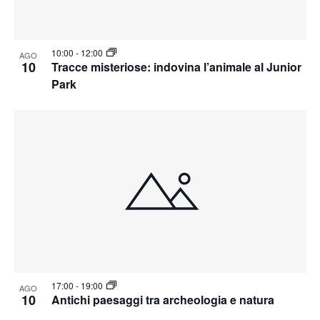
10:00
-
12:00
AGO
10
Tracce misteriose: indovina l’animale al Junior
Park
17:00
-
19:00
AGO
10
Antichi paesaggi tra archeologia e natura