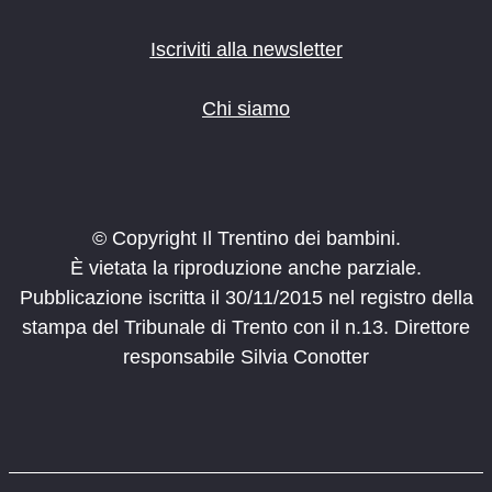
Iscriviti alla newsletter
Chi siamo
© Copyright Il Trentino dei bambini.
È vietata la riproduzione anche parziale.
Pubblicazione iscritta il 30/11/2015 nel registro della
stampa del Tribunale di Trento con il n.13. Direttore
responsabile Silvia Conotter