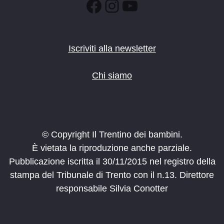
Facebook
Instagram
YouTube
Iscriviti alla newsletter
Chi siamo
© Copyright Il Trentino dei bambini.
È vietata la riproduzione anche parziale.
Pubblicazione iscritta il 30/11/2015 nel registro della
stampa del Tribunale di Trento con il n.13. Direttore
responsabile Silvia Conotter