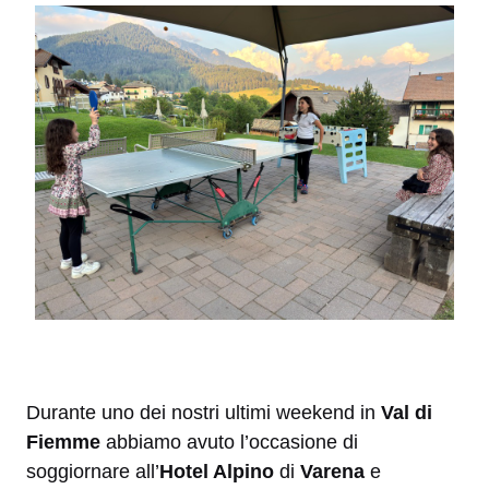
Durante uno dei nostri ultimi weekend in
Val di
Fiemme
abbiamo avuto l’occasione di
soggiornare all’
Hotel Alpino
di
Varena
e