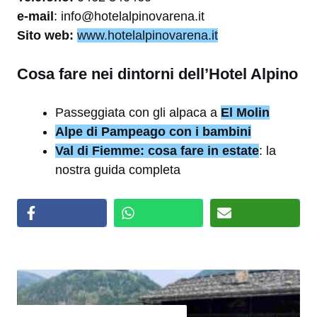
e-mail
: info@hotelalpinovarena.it
Sito web:
www.hotelalpinovarena.it
Cosa fare nei dintorni dell’Hotel Alpino
Passeggiata con gli alpaca a
El Molin
Alpe di Pampeago con i bambini
Val di Fiemme: cosa fare in estate
: la
nostra guida completa