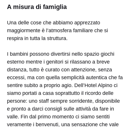
A misura di famiglia
Una delle cose che abbiamo apprezzato
maggiormente è l’atmosfera familiare che si
respira in tutta la struttura.
I bambini possono divertirsi nello spazio giochi
esterno mentre i genitori si rilassano a breve
distanza, tutto è curato con attenzione, senza
eccessi, ma con quella semplicità autentica che fa
sentire subito a proprio agio. Dell’Hotel Alpino ci
siamo portati a casa soprattutto il ricordo delle
persone: uno staff sempre sorridente, disponibile
e pronto a darci consigli sulle attività da fare in
valle. Fin dal primo momento ci siamo sentiti
veramente i benvenuti, una sensazione che vale