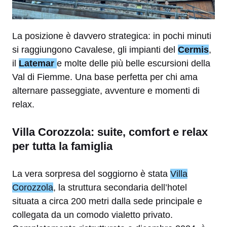
La posizione è davvero strategica: in pochi minuti
si raggiungono Cavalese, gli impianti del
Cermis
,
il
Latemar
e molte delle più belle escursioni della
Val di Fiemme. Una base perfetta per chi ama
alternare passeggiate, avventure e momenti di
relax.
Villa Corozzola: suite, comfort e relax
per tutta la famiglia
La vera sorpresa del soggiorno è stata
Villa
Corozzola
, la struttura secondaria dell’hotel
situata a circa 200 metri dalla sede principale e
collegata da un comodo vialetto privato.