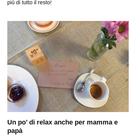
più di tutto il resto!
Un po’ di relax anche per mamma e
papà