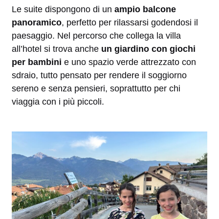
Le suite dispongono di un
ampio balcone
panoramico
, perfetto per rilassarsi godendosi il
paesaggio. Nel percorso che collega la villa
all’hotel si trova anche
un giardino con giochi
per bambini
e uno spazio verde attrezzato con
sdraio, tutto pensato per rendere il soggiorno
sereno e senza pensieri, soprattutto per chi
viaggia con i più piccoli.