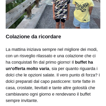
Colazione da ricordare
La mattina iniziava sempre nel migliore dei modi,
con un risveglio rilassato e una colazione che ci
ha conquistati fin dal primo giorno! Il
buffet ha
un’offerta molto varia
, sia per quanto riguarda i
dolci che le opzioni salate. Il vero punto di forza? I
dolci preparati dal capo pasticcere: torte fatte in
casa, crostate, lievitati e tante altre golosità che
cambiavano ogni giorno e rendevano il buffet
sempre invitante.