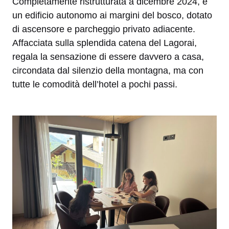
Completamente ristrutturata a dicembre 2024, è
un edificio autonomo ai margini del bosco, dotato
di ascensore e parcheggio privato adiacente.
Affacciata sulla splendida catena del Lagorai,
regala la sensazione di essere davvero a casa,
circondata dal silenzio della montagna, ma con
tutte le comodità dell’hotel a pochi passi.