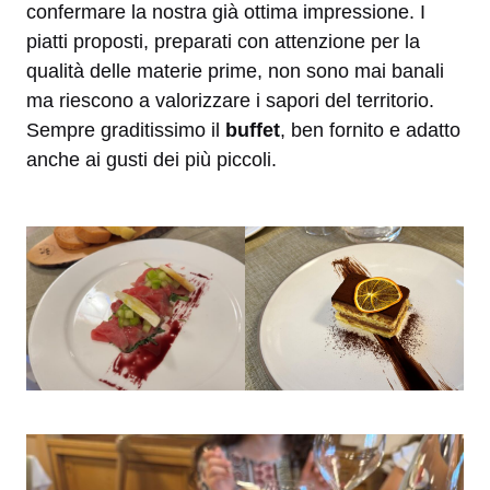
confermare la nostra già ottima impressione. I
piatti proposti, preparati con attenzione per la
qualità delle materie prime, non sono mai banali
ma riescono a valorizzare i sapori del territorio.
Sempre graditissimo il
buffet
, ben fornito e adatto
anche ai gusti dei più piccoli.