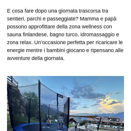
E cosa fare dopo una giornata trascorsa tra
sentieri, parchi e passeggiate? Mamma e papà
possono approfittare della zona wellness con
sauna finlandese, bagno turco, idromassaggio e
zona relax. Un’occasione perfetta per ricaricare le
energie mentre i bambini giocano e ripensano alle
avventure della giornata.