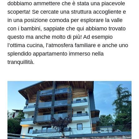
dobbiamo ammettere che è stata una piacevole
scoperta! Se cercate una struttura accogliente e
in una posizione comoda per esplorare la valle
con i bambini, sappiate che qui abbiamo trovato
questo ma anche molto di più! Ad esempio
l’ottima cucina, l’atmosfera familiare e anche uno
splendido appartamento immerso nella
tranquillità.