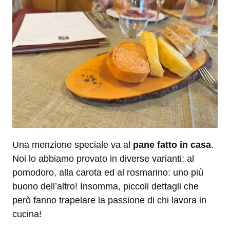
Una menzione speciale va al
pane fatto in casa
.
Noi lo abbiamo provato in diverse varianti: al
pomodoro, alla carota ed al rosmarino: uno più
buono dell’altro! Insomma, piccoli dettagli che
però fanno trapelare la passione di chi lavora in
cucina!