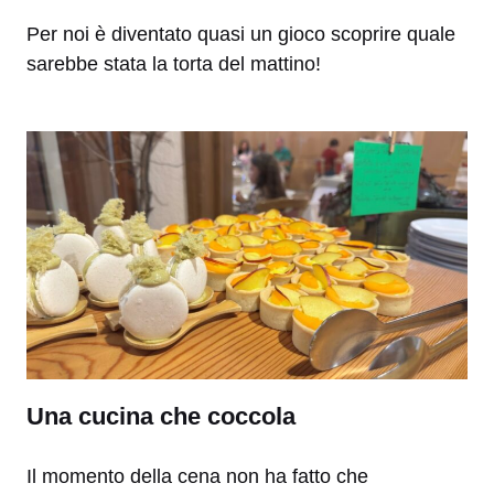
Per noi è diventato quasi un gioco scoprire quale
sarebbe stata la torta del mattino!
Una cucina che coccola
Il momento della cena non ha fatto che