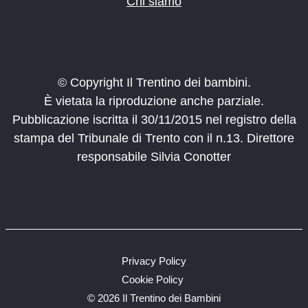
Chi siamo
© Copyright Il Trentino dei bambini.
È vietata la riproduzione anche parziale.
Pubblicazione iscritta il 30/11/2015 nel registro della
stampa del Tribunale di Trento con il n.13. Direttore
responsabile Silvia Conotter
Privacy Policy
Cookie Policy
©
2026 Il Trentino dei Bambini