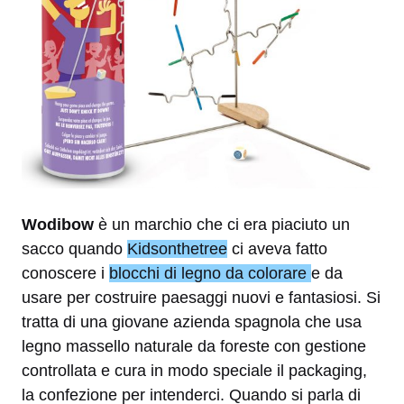
Wodibow
è un marchio che ci era piaciuto un
sacco quando
Kidsonthetree
ci aveva fatto
conoscere i
blocchi di legno da colorare
e da
usare per costruire paesaggi nuovi e fantasiosi. Si
tratta di una giovane azienda spagnola che usa
legno massello naturale da foreste con gestione
controllata e cura in modo speciale il packaging,
la confezione per intenderci. Quando si parla di