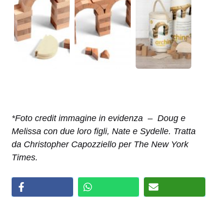
*Foto credit immagine in evidenza –
Doug e
Melissa con due loro figli, Nate e Sydelle. Tratta
da Christopher Capozziello per The New York
Times.