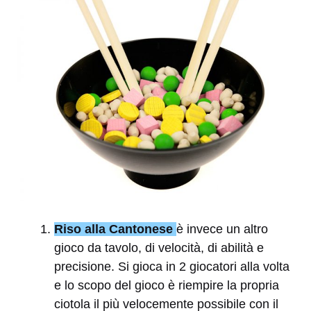
Riso alla Cantonese
è invece un altro
gioco da tavolo, di velocità, di abilità e
precisione. Si gioca in 2 giocatori alla volta
e lo scopo del gioco è riempire la propria
ciotola il più velocemente possibile con il