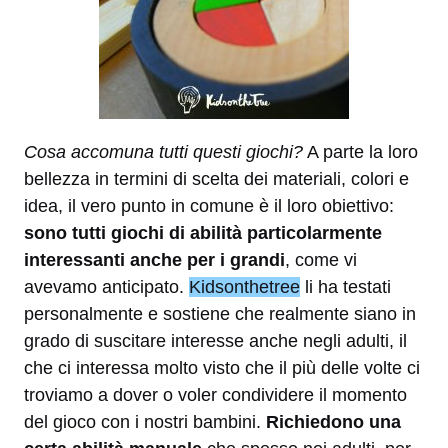
Cosa accomuna tutti questi giochi?
A parte la loro
bellezza in termini di scelta dei materiali, colori e
idea, il vero punto in comune è il loro obiettivo:
sono tutti giochi di abilità particolarmente
interessanti anche per i grandi
, come vi
avevamo anticipato.
Kidsonthetree
li ha testati
personalmente e sostiene che realmente siano in
grado di suscitare interesse anche negli adulti, il
che ci interessa molto visto che il più delle volte ci
troviamo a dover o voler condividere il momento
del gioco con i nostri bambini.
Richiedono una