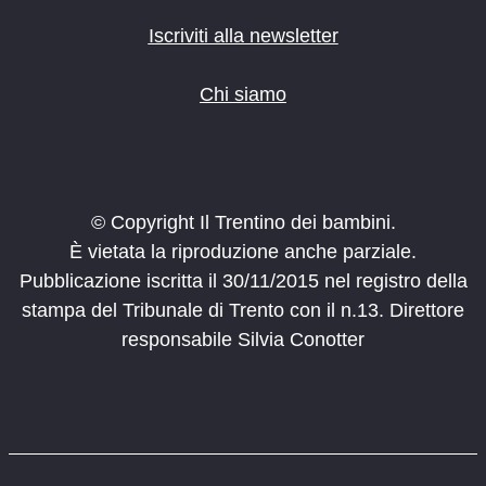
Iscriviti alla newsletter
Chi siamo
© Copyright Il Trentino dei bambini.
È vietata la riproduzione anche parziale.
Pubblicazione iscritta il 30/11/2015 nel registro della
stampa del Tribunale di Trento con il n.13. Direttore
responsabile Silvia Conotter