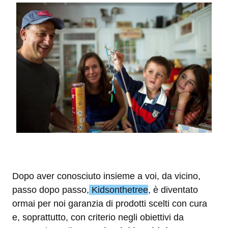
Dopo aver conosciuto insieme a voi, da vicino,
passo dopo passo,
Kidsonthetree
, è diventato
ormai per noi garanzia di prodotti scelti con cura
e, soprattutto, con criterio negli obiettivi da