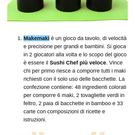
Makemaki
è un gioco da tavolo, di velocità
e precisione per grandi e bambini. Si gioca
in 2 giocatori alla volta e lo scopo del gioco
è essere il
Sushi Chef più veloce
. Vince
chi per primo riesce a comporre tutti i maki
richiesti con il solo uso delle bacchette. La
confezione contiene: 48 ingredienti colorati
per comporre 6 maki, 2 tovagliette verdi in
feltro, 2 paia di bacchette in bamboo e 33
carte con composizioni di ricette e
istruzioni.