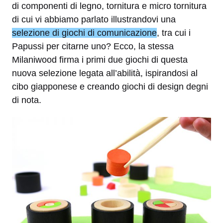
di componenti di legno, tornitura e micro tornitura
di cui vi abbiamo parlato illustrandovi una
selezione di giochi di comunicazione
, tra cui i
Papussi per citarne uno? Ecco, la stessa
Milaniwood firma i primi due giochi di questa
nuova selezione legata all’abilità, ispirandosi al
cibo giapponese e creando giochi di design degni
di nota.