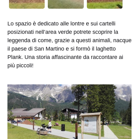
Lo spazio è dedicato alle lontre e sui cartelli
posizionati nell’area verde potrete scoprire la
leggenda di come, grazie a questi animali, nacque
il paese di San Martino e si formò il laghetto
Plank. Una storia affascinante da raccontare ai
più piccoli!