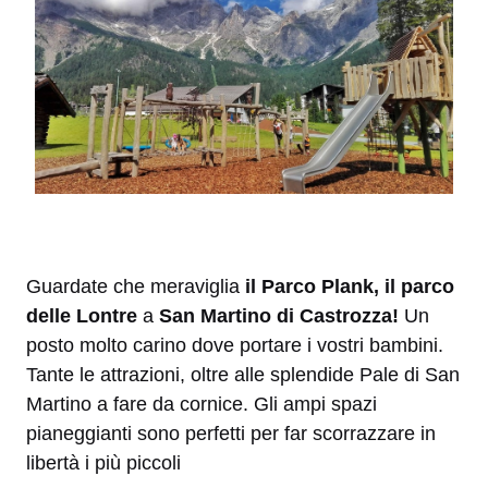
Guardate che meraviglia
il Parco Plank, il parco
delle Lontre
a
San Martino di Castrozza!
Un
posto molto carino dove portare i vostri bambini.
Tante le attrazioni, oltre alle splendide Pale di San
Martino a fare da cornice. Gli ampi spazi
pianeggianti sono perfetti per far scorrazzare in
libertà i più piccoli