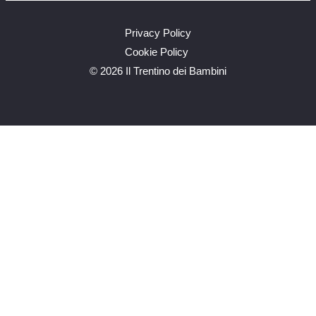
Privacy Policy
Cookie Policy
©
2026 Il Trentino dei Bambini