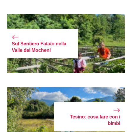
Sul Sentiero Fatato nella
Valle dei Mocheni
Tesino: cosa fare con i
bimbi