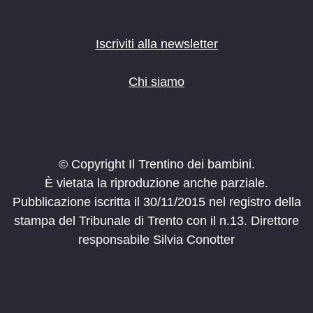
Iscriviti alla newsletter
Chi siamo
© Copyright Il Trentino dei bambini.
È vietata la riproduzione anche parziale.
Pubblicazione iscritta il 30/11/2015 nel registro della
stampa del Tribunale di Trento con il n.13. Direttore
responsabile Silvia Conotter