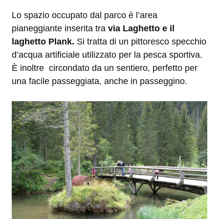
Lo spazio occupato dal parco è l’area
pianeggiante inserita tra
via Laghetto e il
laghetto Plank.
Si tratta di un pittoresco specchio
d’acqua artificiale utilizzato per la pesca sportiva.
È inoltre circondato da un sentiero, perfetto per
una facile passeggiata, anche in passeggino.