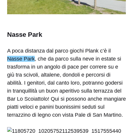
Nasse Park
A poca distanza dal parco giochi Plank c’è il
Nasse Park
, che da parco sulla neve in estate si
trasforma in un angolo di pace per correre su e
giù tra scivoli, altalene, dondoli e percorsi di
abilità. I genitori, dal canto loro, potranno godersi
in tranquillità un buon aperitivo sulla terrazza del
Bar Lo Scoiattolo! Qui si possono anche mangiare
piatti veloci e panini buonissimi seduti sul
terrazzino di legno con vista Pale di San Martino.