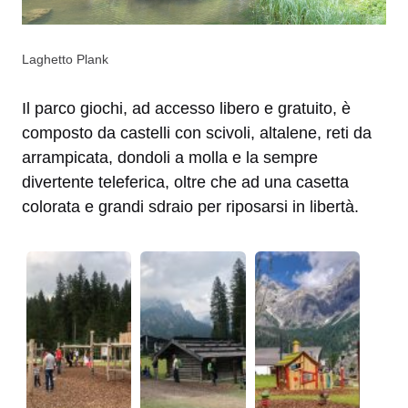
Laghetto Plank
Il parco giochi, ad accesso libero e gratuito, è
composto da castelli con scivoli, altalene, reti da
arrampicata, dondoli a molla e la sempre
divertente teleferica, oltre che ad una casetta
colorata e grandi sdraio per riposarsi in libertà.