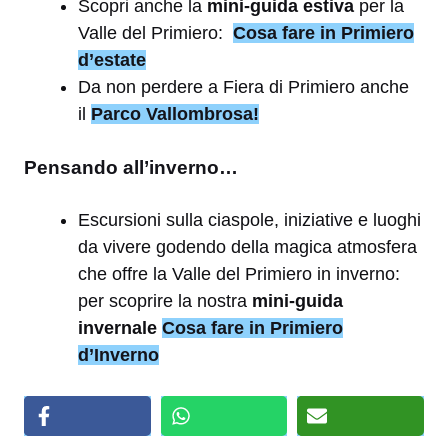
Scopri anche la
mini-guida estiva
per la
Valle del Primiero:
Cosa fare in Primiero
d’estate
Da non perdere a Fiera di Primiero anche
il
Parco Vallombrosa!
Pensando all’inverno…
Escursioni sulla ciaspole, iniziative e luoghi
da vivere godendo della magica atmosfera
che offre la Valle del Primiero in inverno:
per scoprire la nostra
mini-guida
invernale
Cosa fare in Primiero
d’Inverno