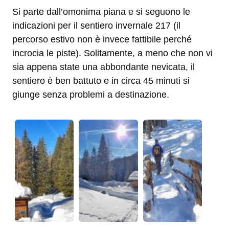
Si parte dall’omonima piana e si seguono le
indicazioni per il sentiero invernale 217 (il
percorso estivo non è invece fattibile perché
incrocia le piste). Solitamente, a meno che non vi
sia appena state una abbondante nevicata, il
sentiero è ben battuto e in circa 45 minuti si
giunge senza problemi a destinazione.