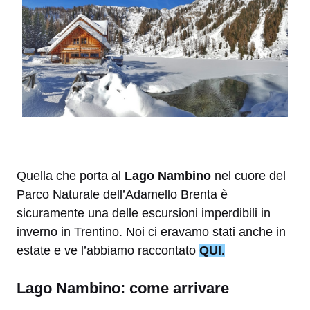
Quella che porta al
Lago Nambino
nel cuore del
Parco Naturale dell’Adamello Brenta è
sicuramente una delle escursioni imperdibili in
inverno in Trentino. Noi ci eravamo stati anche in
estate e ve l’abbiamo raccontato
QUI.
Lago Nambino: come arrivare