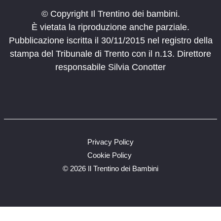
© Copyright Il Trentino dei bambini.
È vietata la riproduzione anche parziale.
Pubblicazione iscritta il 30/11/2015 nel registro della
stampa del Tribunale di Trento con il n.13. Direttore
responsabile Silvia Conotter
Privacy Policy
Cookie Policy
©
2026 Il Trentino dei Bambini