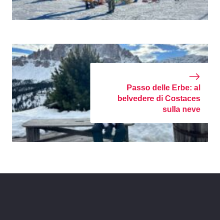
Passo delle Erbe: al
belvedere di Costaces
sulla neve