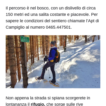
Il percorso è nel bosco, con un dislivello di circa
150 metri ed una salita costante e piacevole. Per
sapere le condizioni del sentiero chiamate l’Apt di
Campiglio al numero 0465.447501.
Non appena la strada si spiana scorgerete in
lontananza il
rifugio,
che sorge sulle rive