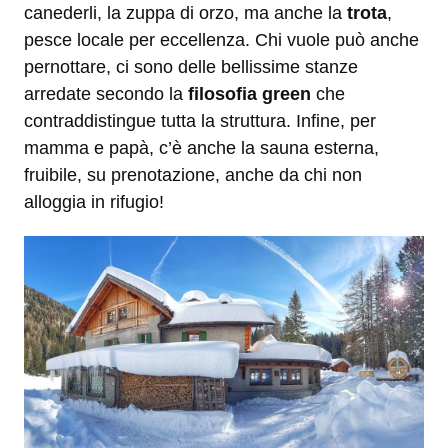
canederli, la zuppa di orzo, ma anche la
trota
,
pesce locale per eccellenza. Chi vuole può anche
pernottare, ci sono delle bellissime stanze
arredate secondo la
filosofia green
che
contraddistingue tutta la struttura. Infine, per
mamma e papà, c’è anche la sauna esterna,
fruibile, su prenotazione, anche da chi non
alloggia in rifugio!