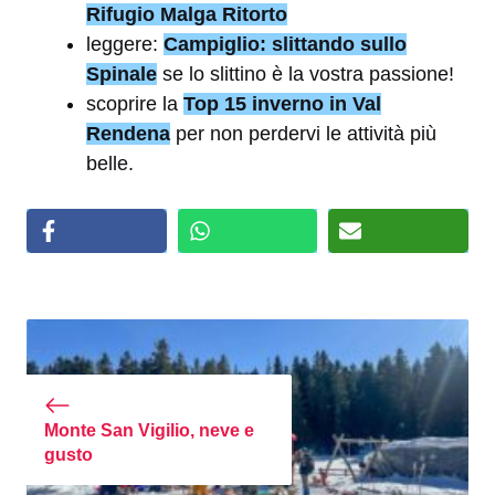
Rifugio Malga Ritorto
leggere:
Campiglio: slittando sullo
Spinale
se lo slittino è la vostra passione!
scoprire la
Top 15 inverno in Val
Rendena
per non perdervi le attività più
belle.
Monte San Vigilio, neve e
gusto