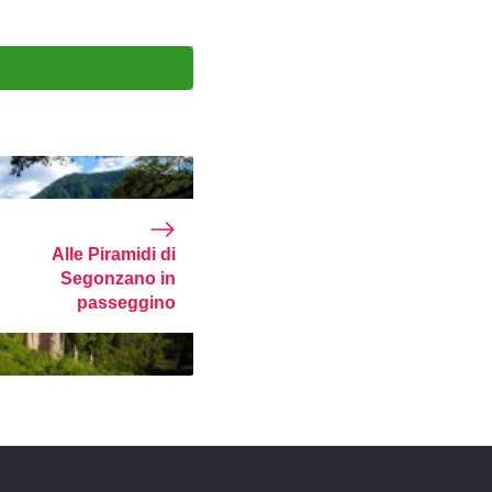
Alle Piramidi di
Segonzano in
passeggino