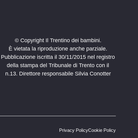
© Copyright Il Trentino dei bambini.
È vietata la riproduzione anche parziale.
Pubblicazione iscritta il 30/11/2015 nel registro
della stampa del Tribunale di Trento con il
n.13. Direttore responsabile Silvia Conotter
Privacy Policy
Cookie Policy