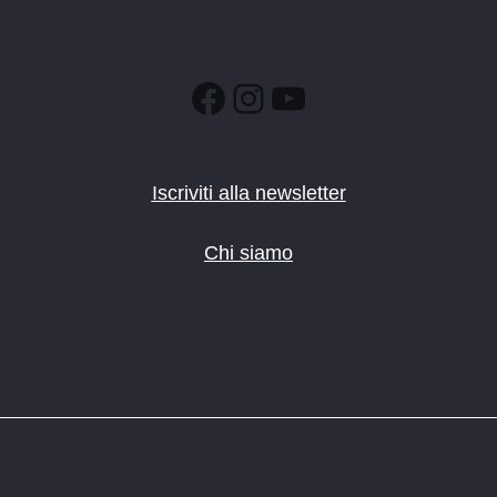
Facebook
Instagram
YouTube
Iscriviti alla newsletter
Chi siamo