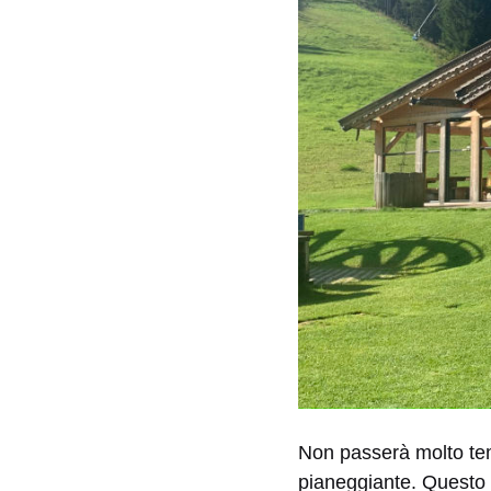
Non passerà molto tem
pianeggiante. Questo 