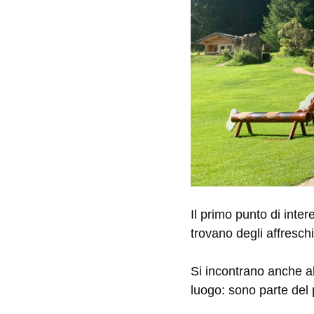
Il primo punto di inte
trovano degli affresch
Si incontrano anche a
luogo: sono parte del