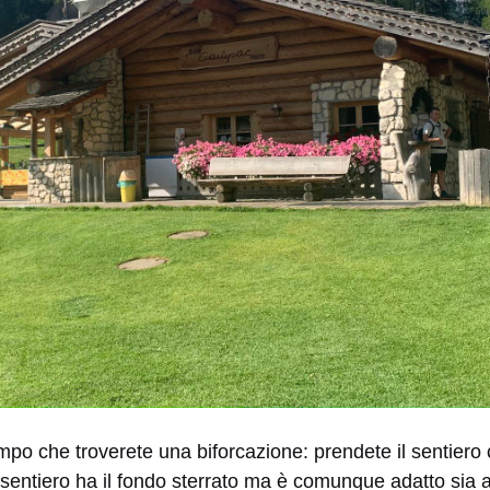
po che troverete una biforcazione: prendete il sentiero 
sentiero ha il fondo sterrato ma è comunque adatto sia a