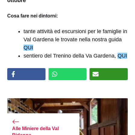
ottobre
Cosa fare nei dintorni:
tante attività ed escursioni per le famiglie in
Val Gardena le trovate nella nostra guida
QUI
sentiero del Trenino della Va Gardena,
QUI
Alle Miniere della Val