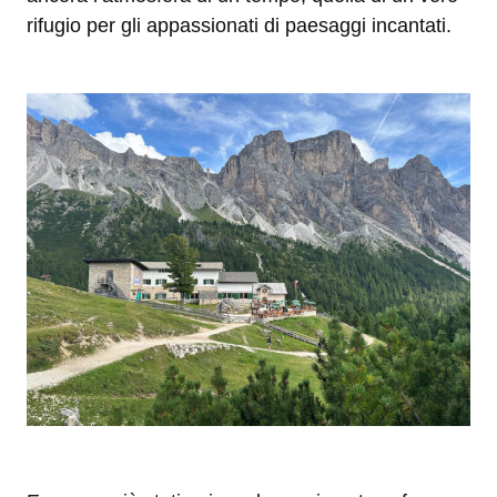
rifugio per gli appassionati di paesaggi incantati.