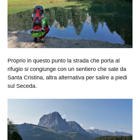
Proprio in questo punto la strada che porta al
rifugio si congiunge con un sentiero che sale da
Santa Cristina, altra alternativa per salire a piedi
sul Seceda.