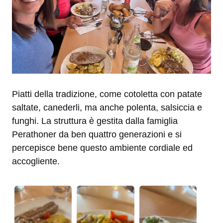
Piatti della tradizione, come cotoletta con patate
saltate, canederli, ma anche polenta, salsiccia e
funghi. La struttura è gestita dalla famiglia
Perathoner da ben quattro generazioni e si
percepisce bene questo ambiente cordiale ed
accogliente.