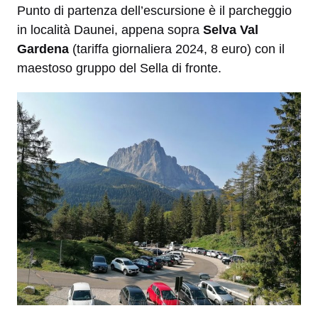
Punto di partenza dell’escursione è il parcheggio
in località Daunei, appena sopra
Selva Val
Gardena
(tariffa giornaliera 2024, 8 euro) con il
maestoso gruppo del Sella di fronte.