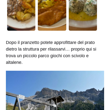
Dopo il pranzetto potete approfittare del prato
dietro la struttura per rilassarvi… proprio qui si
trova un piccolo parco giochi con scivolo e
altalene.