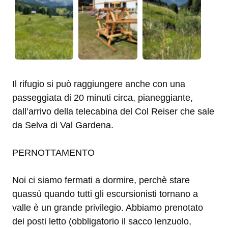
Il rifugio si può raggiungere anche con una
passeggiata di 20 minuti circa, pianeggiante,
dall’arrivo della telecabina del Col Reiser che sale
da Selva di Val Gardena.
PERNOTTAMENTO
Noi ci siamo fermati a dormire, perchè stare
quassù quando tutti gli escursionisti tornano a
valle è un grande privilegio. Abbiamo prenotato
dei posti letto (obbligatorio il sacco lenzuolo,