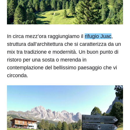
In circa mezz’ora raggiungiamo il
rifugio Juac
,
struttura dall’architettura che si caratterizza da un
mix tra tradizione e modernità. Un buon punto di
ristoro per una sosta o merenda in
contemplazione del bellissimo paesaggio che vi
circonda.