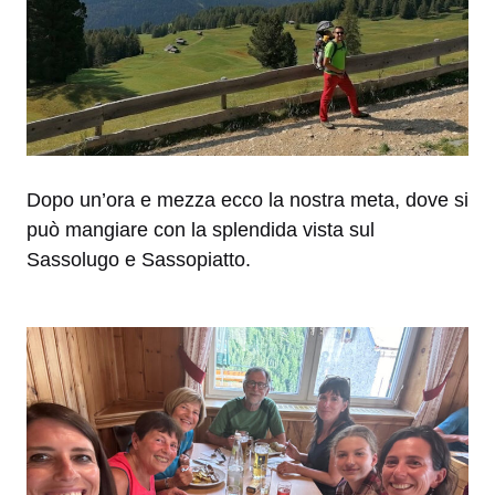
Dopo un’ora e mezza ecco la nostra meta, dove si
può mangiare con la splendida vista sul
Sassolugo e Sassopiatto.