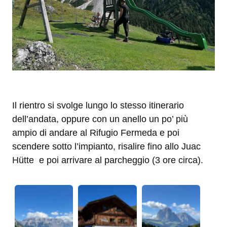
Il rientro si svolge lungo lo stesso itinerario
dell’andata, oppure con un anello un po’ più
ampio di andare al Rifugio Fermeda e poi
scendere sotto l’impianto, risalire fino allo Juac
Hütte e poi arrivare al parcheggio (3 ore circa).