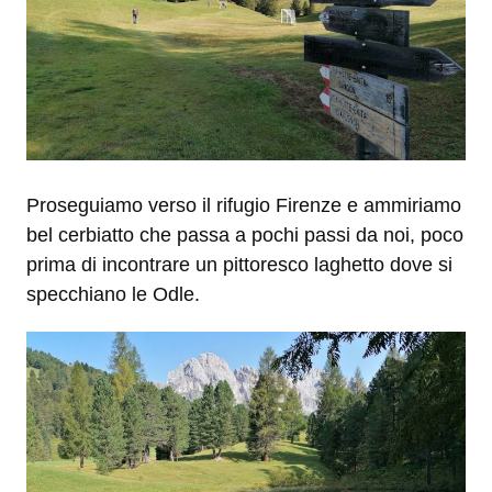
Proseguiamo verso il rifugio Firenze e ammiriamo
bel cerbiatto che passa a pochi passi da noi, poco
prima di incontrare un pittoresco laghetto dove si
specchiano le Odle.