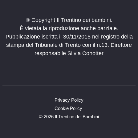
© Copyright Il Trentino dei bambini.
È vietata la riproduzione anche parziale.
Pubblicazione iscritta il 30/11/2015 nel registro della
stampa del Tribunale di Trento con il n.13. Direttore
responsabile Silvia Conotter
Privacy Policy
Cookie Policy
©
2026 Il Trentino dei Bambini