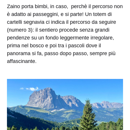
Zaino porta bimbi, in caso, perchè il percorso non
è adatto ai passeggini, e si parte! Un totem di
cartelli segnavia ci indica il percorso da seguire
(numero 3): il sentiero procede senza grandi
pendenze su un fondo leggermente irregolare,
prima nel bosco e poi tra i pascoli dove il
panorama si fa, passo dopo passo, sempre più
affascinante.