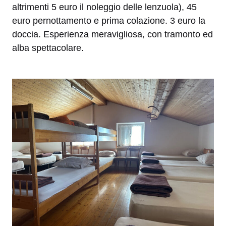
altrimenti 5 euro il noleggio delle lenzuola), 45
euro pernottamento e prima colazione. 3 euro la
doccia. Esperienza meravigliosa, con tramonto ed
alba spettacolare.